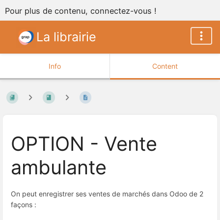
Pour plus de contenu, connectez-vous !
La librairie
Info
Content
OPTION - Vente
ambulante
On peut enregistrer ses ventes de marchés dans Odoo de 2
façons :