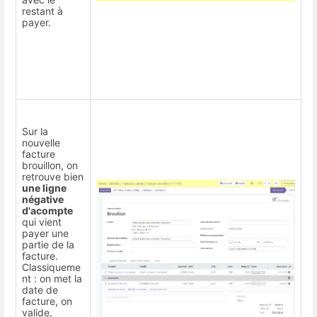
restant à
payer.
Sur la
nouvelle
facture
brouillon, on
retrouve bien
une ligne
négative
d'acompte
qui vient
payer une
partie de la
facture.
Classiqueme
nt : on met la
date de
facture, on
valide,