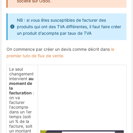
société sur Odoo.
NB : si vous êtes susceptibles de facturer des
produits qui ont des TVA différentes, il faut faire créer
un produit d'acompte par taux de TVA
On commence par créer un devis comme décrit dans
le
premier tuto de flux de vente.
Le seul
changement
intervient
au
moment de
la
facturation
:
on va
facturer
l'acompte
dans un 1er
temps (soit
un % de la
facture, soit
un montant