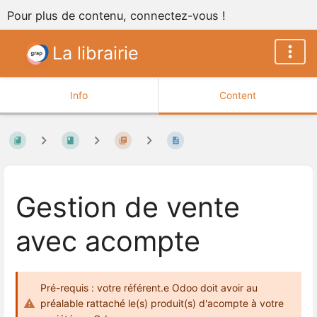
Pour plus de contenu, connectez-vous !
La librairie
Info
Content
Gestion de vente
avec acompte
Pré-requis : votre référent.e Odoo doit avoir au
préalable rattaché le(s) produit(s) d'acompte à votre