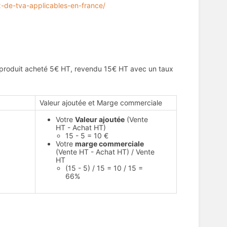
x-de-tva-applicables-en-france/
 produit acheté 5€ HT, revendu 15€ HT avec un taux
Valeur ajoutée et Marge commerciale
Votre
Valeur ajoutée
(Vente
HT - Achat HT)
15 - 5 = 10 €
Votre
marge commerciale
(Vente HT - Achat HT) / Vente
HT
(15 - 5) / 15 = 10 / 15 =
66%