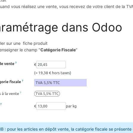
uand vous réalisez une vente, vous recevez de votre client de la T
aramétrage dans Odoo
ller sur une fiche produit
enseigner le champ "
Catégorie Fiscale
"
B : pour les articles en dépôt vente, la catégorie fiscale se présent