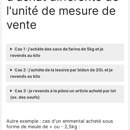
l'unité de mesure de
vente
Cas 1 : j'achète des sacs de farine de 5kg et je
revends au kilo
Cas 2 : j'achète de la lessive par bidon de 20L et je
revends au kilo
Cas 3 : je revends à la pièce un article acheté par lot
(ex. des oeufs)
Autre exemple : cas d'un emmental acheté sous
forme de meule de + ou - 2,5kg :