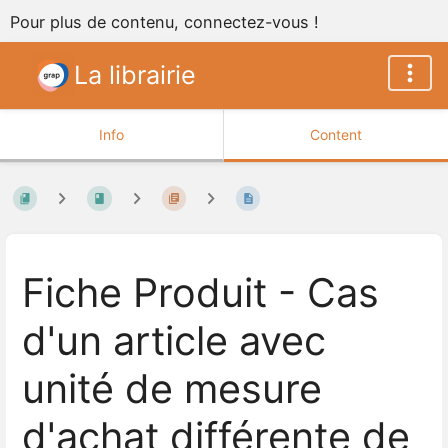
Pour plus de contenu, connectez-vous !
La librairie
Info
Content
Fiche Produit - Cas
d'un article avec
unité de mesure
d'achat différente de