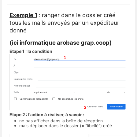
Exemple 1
: ranger dans le dossier créé
tous les mails envoyés par un expéditeur
donné
(ici informatique arobase grap.coop)
Etape 1 : la condition
Etape 2 : l'action à réaliser, à savoir :
ne pas afficher dans la boîte de réception
mais déplacer dans le dossier (= "libellé") créé