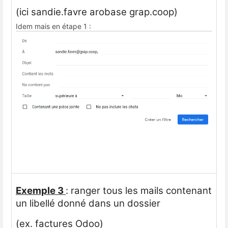
(ici sandie.favre arobase grap.coop)
Idem mais en étape 1 :
Exemple 3
: ranger tous les mails contenant
un libellé donné dans un dossier
(ex. factures Odoo)