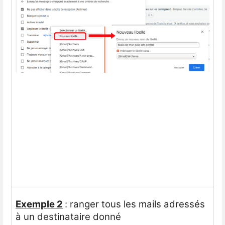
Exemple 2
: ranger tous les mails adressés
à un destinataire donné