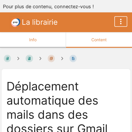
Pour plus de contenu, connectez-vous !
La librairie
Info
Content
Déplacement
automatique des
mails dans des
dossiers sur Gmail