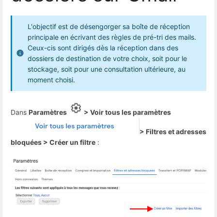
L'objectif est de désengorger sa boîte de réception
principale en écrivant des règles de pré-tri des mails.
Ceux-cis sont dirigés dès la réception dans des
dossiers de destination de votre choix, soit pour le
stockage, soit pour une consultation ultérieure, au
moment choisi.
Dans
Paramètres
> Voir tous les paramètres
> Filtres et adresses
bloquées > Créer un filtre
: