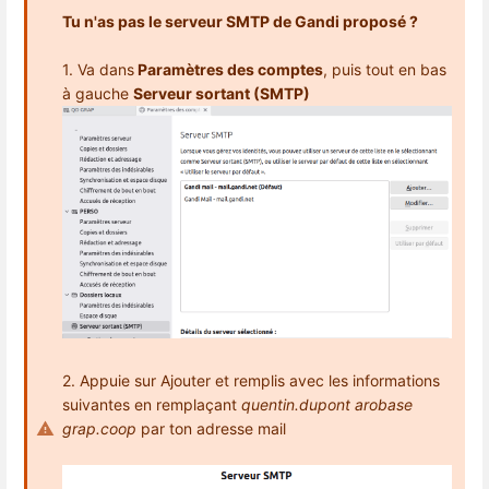
Tu n'as pas le serveur SMTP de Gandi proposé ?
1. Va dans
Paramètres des comptes
, puis tout en bas
à gauche
Serveur sortant (SMTP)
2. Appuie sur Ajouter et remplis avec les informations
suivantes en remplaçant
quentin.dupont arobase
grap.coop
par ton adresse mail