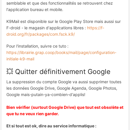
semblable et que des fonctionnalités se retrouvent chez
l'application bureau et mobile.
K9Mail est disponible sur le Google Play Store mais aussi sur
F-droid - le magasin d'applications libres :
https://f-
droid.org/fr/packages/com.fsck.k9/
Pour l'installation, suivre ce tuto :
https://librairie.grap.coop/books/mail/page/configuration-
initiale-k9-mail
💥 Quitter définitivement Google
La suppression du compte Google va aussi supprimer toutes
les données Google Drive, Google Agenda, Google Photos,
Google mais-putain-ya-combien-d'applis!
Bien vérifier (surtout Google Drive) que tout est obsolète et
que tu ne veux rien garder.
Et si tout est ok, dire au service informatique :