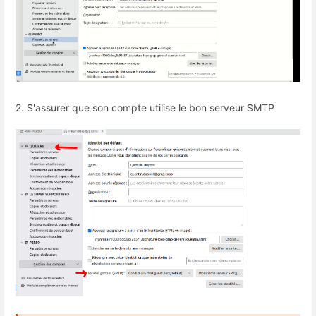
2. S'assurer que son compte utilise le bon serveur SMTP