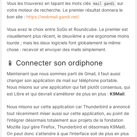
Vous les trouverez en tapant les mots clés
sur
mail gandi
votre moteur de recherche. Le premier résultat donnera le
bon site :
https://webmail.gandi.net/
Vous avez le choix entre SoGo et Roundcube. Le premier est
visuellement plus récent, le deuxième a une ergonomie moins
lourde ; mais les deux logiciels font globalement la même
chose : recevoir et envoyer des mails simplement.
📱 Connecter son ordiphone
Maintenant que nous sommes parti de Gmail, il faut aussi
changer son application de mail sur téléphone portable.
Nous misons sur une application qui fait plutôt consensus, qui
est Libre et qui devrait s'améliorer de plus en plus :
K9Mail
.
Nous misons sur cette application car Thunderbird a annoncé
tout récemment miser aussi sur cette application, au point de
l'intégrer désormais totalement aux projets de la fondation
Mozilla (qui gère Firefox, Thunderbird et désormais K9Mail).
On peut donc s'attendre à que l'interface soit de plus en plus