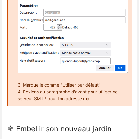
3. Marque le comme "Utiliser par défaut"
4. Reviens au paragraphe d'avant pour utiliser ce
serveur SMTP pour ton adresse mail
🫑 Embellir son nouveau jardin