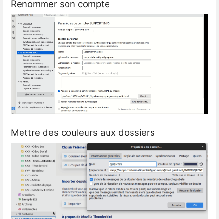
Renommer son compte
Mettre des couleurs aux dossiers