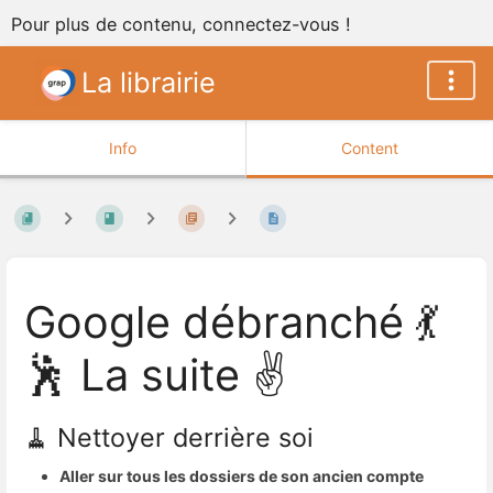
Pour plus de contenu, connectez-vous !
La librairie
Info
Content
Google débranché 💃
🕺 La suite ✌️
🧹 Nettoyer derrière soi
Aller sur tous les dossiers de son ancien compte