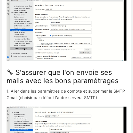
🔧 S'assurer que l'on envoie ses
mails avec les bons paramétrages
1. Aller dans les paramètres de compte et supprimer le SMTP
Gmail (choisir par défaut l'autre serveur SMTP)