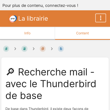
Pour plus de contenu, connectez-vous !
La librairie
Info
Content
🔎 Recherche mail -
avec le Thunderbird
de base
De base dans Thunderbird, il existe deux façons de