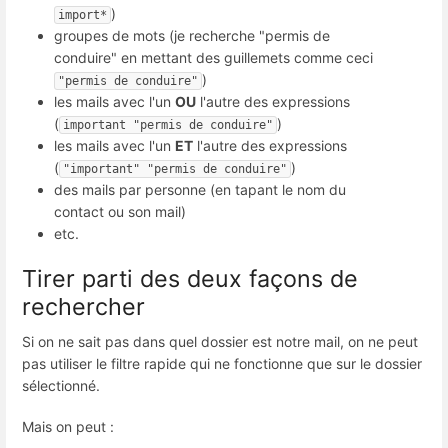
)
import*
groupes de mots (je recherche "permis de
conduire" en mettant des guillemets comme ceci
)
"permis de conduire"
les mails avec l'un
OU
l'autre des expressions
(
)
important "permis de conduire"
les mails avec l'un
ET
l'autre des expressions
(
)
"important" "permis de conduire"
des mails par personne (en tapant le nom du
contact ou son mail)
etc.
Tirer parti des deux façons de
rechercher
Si on ne sait pas dans quel dossier est notre mail, on ne peut
pas utiliser le filtre rapide qui ne fonctionne que sur le dossier
sélectionné.
Mais on peut :