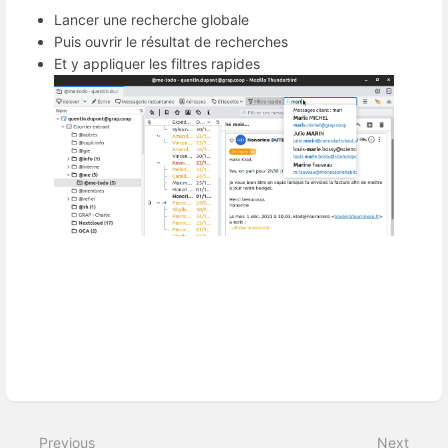
Lancer une recherche globale
Puis ouvrir le résultat de recherches
Et y appliquer les filtres rapides
Enter
section
select
Previous
Next
mode