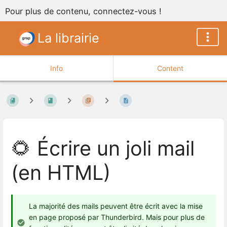
Pour plus de contenu, connectez-vous !
La librairie
Info
Content
🌻 Écrire un joli mail
(en HTML)
La majorité des mails peuvent être écrit avec la mise
en page proposé par Thunderbird. Mais pour plus de