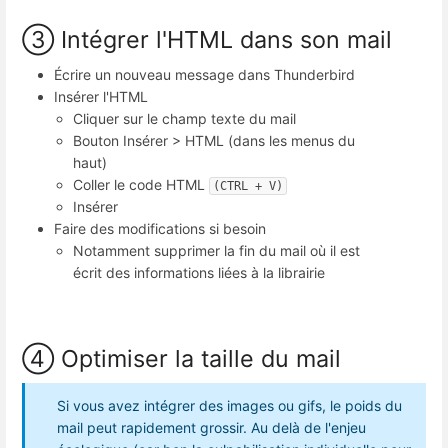
③ Intégrer l'HTML dans son mail
Écrire un nouveau message dans Thunderbird
Insérer l'HTML
Cliquer sur le champ texte du mail
Bouton Insérer > HTML (dans les menus du
haut)
Coller le code HTML
(CTRL + V)
Insérer
Faire des modifications si besoin
Notamment supprimer la fin du mail où il est
écrit des informations liées à la librairie
④ Optimiser la taille du mail
Si vous avez intégrer des images ou gifs, le poids du
mail peut rapidement grossir. Au delà de l'enjeu