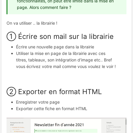
fonctionnalités, on peut être limité dans la mise en
page. Alors comment faire ?
On va utiliser .. la librairie !
① Écrire son mail sur la librairie
Écrire une nouvelle page dans la librairie
Utiliser la mise en page de la librairie avec ces
titres, tableaux, son intégration d'image etc.. Bref
vous écrivez votre mail comme vous voulez le voir !
② Exporter en format HTML
Enregistrer votre page
Exporter cette fiche en format HTML