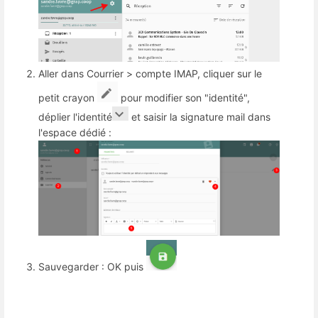
Aller dans Courrier > compte IMAP, cliquer sur le
petit crayon
pour modifier son "identité",
déplier l'identité
et saisir la signature mail dans
l'espace dédié :
Sauvegarder : OK puis