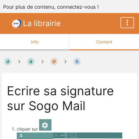
Pour plus de contenu, connectez-vous !
La librairie
Info
Content
Ecrire sa signature
sur Sogo Mail
cliquer sur