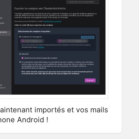
aintenant importés et vos mails
phone Android !