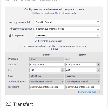
2.3 Transfert