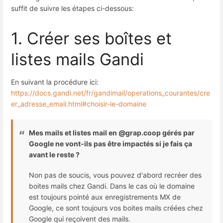
suffit de suivre les étapes ci-dessous:
1. Créer ses boîtes et
listes mails Gandi
En suivant la procédure ici:
https://docs.gandi.net/fr/gandimail/operations_courantes/cre
er_adresse_email.html#choisir-le-domaine
Mes mails et listes mail en @grap.coop gérés par
Google ne vont-ils pas être impactés si je fais ça
avant le reste ?
Non pas de soucis, vous pouvez d'abord recréer des
boites mails chez Gandi. Dans le cas où le domaine
est toujours pointé aux enregistrements MX de
Google, ce sont toujours vos boites mails créées chez
Google qui reçoivent des mails.