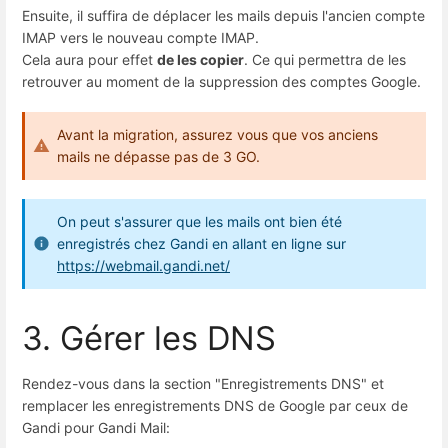
Ensuite, il suffira de déplacer les mails depuis l'ancien compte
IMAP vers le nouveau compte IMAP.
Cela aura pour effet
de les copier
. Ce qui permettra de les
retrouver au moment de la suppression des comptes Google.
Avant la migration, assurez vous que vos anciens
mails ne dépasse pas de 3 GO.
On peut s'assurer que les mails ont bien été
enregistrés chez Gandi en allant en ligne sur
https://webmail.gandi.net/
3. Gérer les DNS
Rendez-vous dans la section "Enregistrements DNS" et
remplacer les enregistrements DNS de Google par ceux de
Gandi pour Gandi Mail: