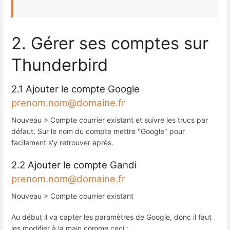
2. Gérer ses comptes sur
Thunderbird
2.1 Ajouter le compte Google
prenom.nom@domaine.fr
Nouveau > Compte courrier existant et suivre les trucs par
défaut. Sur le nom du compte mettre "Google" pour
facilement s'y retrouver après.
2.2 Ajouter le compte Gandi
prenom.nom@domaine.fr
Nouveau > Compte courrier existant
Au début il va capter les paramètres de Google, donc il faut
les modifier à la main comme ceci :