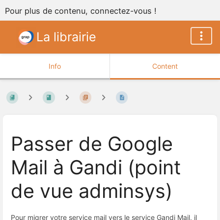
Pour plus de contenu, connectez-vous !
La librairie
Info
Content
Passer de Google
Mail à Gandi (point
de vue adminsys)
Pour migrer votre service mail vers le service Gandi Mail, il