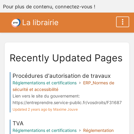
Pour plus de contenu, connectez-vous !
La librairie
Recently Updated Pages
Procédures d'autorisation de travaux
Réglementations et certifications
ERP_Normes de
sécurité et accessibilité
Lien vers le site du gouvernement:
https://entreprendre.service-public.fr/vosdroits/F31687
Updated 2 years ago by Maxime Jouve
TVA
Réglementations et certifications
Réglementation