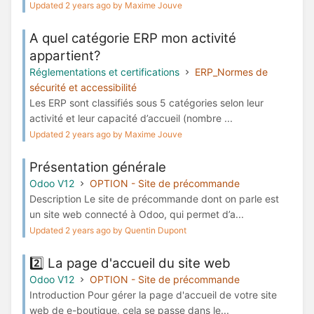
Updated 2 years ago by Maxime Jouve
A quel catégorie ERP mon activité
appartient?
Réglementations et certifications
ERP_Normes de
sécurité et accessibilité
Les ERP sont classifiés sous 5 catégories selon leur
activité et leur capacité d’accueil (nombre ...
Updated 2 years ago by Maxime Jouve
Présentation générale
Odoo V12
OPTION - Site de précommande
Description Le site de précommande dont on parle est
un site web connecté à Odoo, qui permet d’a...
Updated 2 years ago by Quentin Dupont
2️⃣ La page d'accueil du site web
Odoo V12
OPTION - Site de précommande
Introduction Pour gérer la page d'accueil de votre site
web de e-boutique, cela se passe dans le...