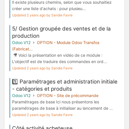
Il existe plusieurs chemins, selon que vous souhaitiez
créer une liste d'achats : pour plusieu...
Updated 2 years ago by Sandie Favre
5/ Gestion groupée des ventes et de la
production
Odoo V12
OPTION - Module Odoo Transfos
(Fabricat...
🎥 Voici la présentation en vidéo de ce module :
L'objectif est de traduire des commandes en ord...
Updated 2 years ago by Sandie Favre
1️⃣ Paramétrages et administration initiale
- catégories et produits
Odoo V12
OPTION - Site de précommande
Paramétrages de base Ici nous présentons les
paramétrages de base à initialiser au lancement de ...
Updated 2 years ago by Sandie Favre
Côté activité acheteuse