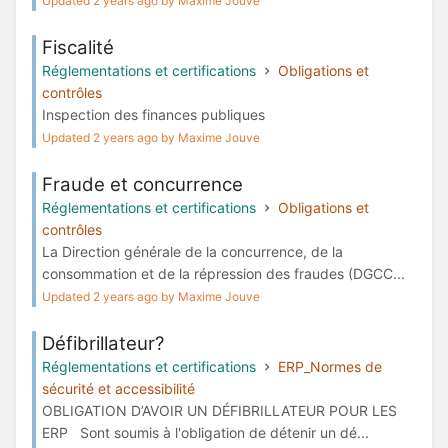
Updated 2 years ago by Maxime Jouve
Fiscalité
Réglementations et certifications
Obligations et
contrôles
Inspection des finances publiques
Updated 2 years ago by Maxime Jouve
Fraude et concurrence
Réglementations et certifications
Obligations et
contrôles
La Direction générale de la concurrence, de la
consommation et de la répression des fraudes (DGCC...
Updated 2 years ago by Maxime Jouve
Défibrillateur?
Réglementations et certifications
ERP_Normes de
sécurité et accessibilité
OBLIGATION D’AVOIR UN DÉFIBRILLATEUR POUR LES
ERP Sont soumis à l'obligation de détenir un dé...