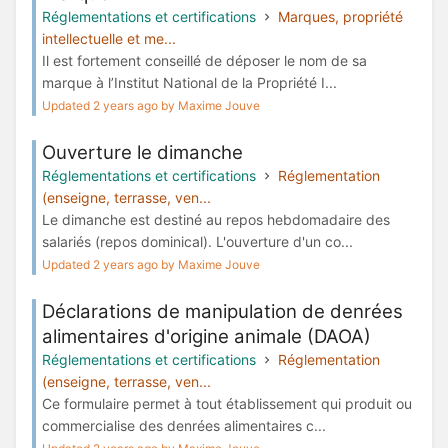
Réglementations et certifications
Marques, propriété
intellectuelle et me...
Il est fortement conseillé de déposer le nom de sa
marque à l’Institut National de la Propriété I...
Updated 2 years ago by Maxime Jouve
Ouverture le dimanche
Réglementations et certifications
Réglementation
(enseigne, terrasse, ven...
Le dimanche est destiné au repos hebdomadaire des
salariés (repos dominical). L'ouverture d'un co...
Updated 2 years ago by Maxime Jouve
Déclarations de manipulation de denrées
alimentaires d'origine animale (DAOA)
Réglementations et certifications
Réglementation
(enseigne, terrasse, ven...
Ce formulaire permet à tout établissement qui produit ou
commercialise des denrées alimentaires c...