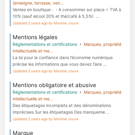
(enseigne, terrasse, ven...
Ventes en boutique : - A consommer sur place = TVA à
10% (sauf alcool 20% et thé/café à 5,5%) ...
Updated 2 years ago by Maxime Jouve
Mentions légales
Réglementations et certifications
Marques, propriété
intellectuelle et me...
La loi pour la confiance dans l’économie numérique
précise les informations que vous devez faire ...
Updated 2 years ago by Maxime Jouve
Mentions obligatoire et abusive
Réglementations et certifications
Marques, propriété
intellectuelle et me...
Des étiquetages incomplets et des dénominations
imprécises Sur les étiquetages Des manqueme...
Updated 2 years ago by Maxime Jouve
Marque