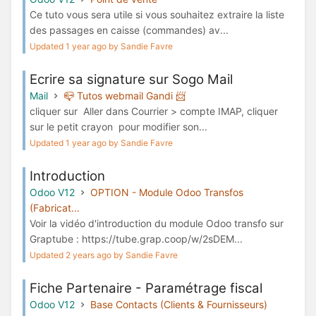
Ce tuto vous sera utile si vous souhaitez extraire la liste
des passages en caisse (commandes) av...
Updated 1 year ago by Sandie Favre
Ecrire sa signature sur Sogo Mail
Mail
📪 Tutos webmail Gandi 📨
cliquer sur Aller dans Courrier > compte IMAP, cliquer
sur le petit crayon pour modifier son...
Updated 1 year ago by Sandie Favre
Introduction
Odoo V12
OPTION - Module Odoo Transfos
(Fabricat...
Voir la vidéo d'introduction du module Odoo transfo sur
Graptube : https://tube.grap.coop/w/2sDEM...
Updated 2 years ago by Sandie Favre
Fiche Partenaire - Paramétrage fiscal
Odoo V12
Base Contacts (Clients & Fournisseurs)