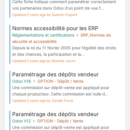
Cette fiche indique comment paramétrer correctement
vos partenaires dans Odoo d'un point de vue f...
Updated 2 years ago by Quentin Dupont
Normes accessibilité pour les ERP
Réglementations et certifications
ERP_Normes de
sécurité et accessibilité
Depuis la loi du 11 février 2005 pour l’égalité des droits
et des chances, la participation et la...
Updated 2 years ago by Maxime Jouve
Paramétrage des dépôts vendeur
Odoo V16
OPTION - Dépôt / Vente
Une commission sur dépôt-vente est appliqué pour
chaque producteur. Cette commission est nulle d...
Updated 2 years ago by Sandie Favre
Paramétrage des dépôts vendeur
Odoo V12
OPTION - Dépôt / Vente
Une commission sur dépôt-vente est appliqué pour