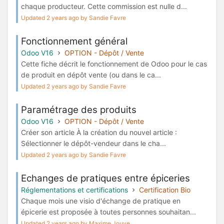
chaque producteur. Cette commission est nulle d...
Updated 2 years ago by Sandie Favre
Fonctionnement général
Odoo V16
OPTION - Dépôt / Vente
Cette fiche décrit le fonctionnement de Odoo pour le cas
de produit en dépôt vente (ou dans le ca...
Updated 2 years ago by Sandie Favre
Paramétrage des produits
Odoo V16
OPTION - Dépôt / Vente
Créer son article À la création du nouvel article :
Sélectionner le dépôt-vendeur dans le cha...
Updated 2 years ago by Sandie Favre
Echanges de pratiques entre épiceries
Réglementations et certifications
Certification Bio
Chaque mois une visio d'échange de pratique en
épicerie est proposée à toutes personnes souhaitan...
Updated 2 years ago by Maxime Jouve