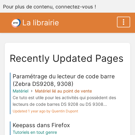
Pour plus de contenu, connectez-vous !
La librairie
Recently Updated Pages
Paramétrage du lecteur de code barre
(Zebra DS9208, 9308)
Matériel
Matériel lié au point de vente
Ce tuto est utile pour les activités qui possèdent des
lecteurs de code barres DS 9208 ou DS 9308...
Updated 1 year ago by Quentin Dupont
Keepass dans Firefox
Tutoriels en tout genre