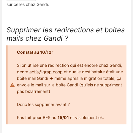
sur celles chez Gandi.
Supprimer les redirections et boites
mails chez Gandi ?
Constat au 10/12 :
Si on utilise une redirection qui est encore chez Gandi,
genre
actis@grap.coop
et que le destinataire était une
boîte mail Gandi → même après la migration totale, ça
envoie le mail sur la boite Gandi (qu'iels ne suppriment
pas bizarrement)
Donc les supprimer avant ?
Pas fait pour BES au
15/01
et visiblement ok.