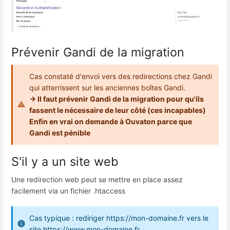
Prévenir Gandi de la migration
Cas constaté d'envoi vers des redirections chez Gandi
qui atterrissent sur les anciennes boîtes Gandi.
-> Il faut prévenir Gandi de la migration pour qu'ils
fassent le nécessaire de leur côté (ces incapables)
Enfin en vrai on demande à Ouvaton parce que
Gandi est pénible
S'il y a un site web
Une redirection web peut se mettre en place assez
facilement via un fichier .htaccess
Cas typique : rediriger https://mon-domaine.fr vers le
site https://www.mon-domaine.fr