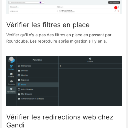
Vérifier les filtres en place
Vérifier qu'il n'y a pas des filtres en place en passant par
Roundcube. Les reproduire après migration s'il y en a.
Vérifier les redirections web chez
Gandi