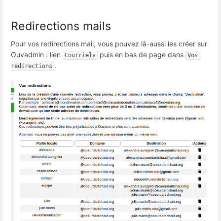
Redirections mails
Pour vos redirections mail, vous pouvez là-aussi les créer sur
Ouvadmin : lien
puis en bas de page dans
Courriels
Vos 
.
redirections