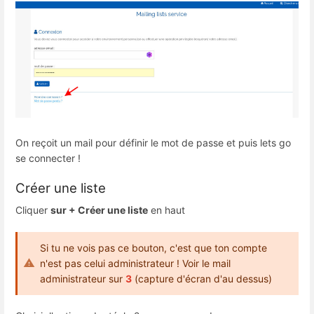
On reçoit un mail pour définir le mot de passe et puis lets go
se connecter !
Créer une liste
Cliquer
sur + Créer une liste
en haut
Si tu ne vois pas ce bouton, c'est que ton compte
n'est pas celui administrateur ! Voir le mail
administrateur sur
3
(capture d'écran d'au dessus)