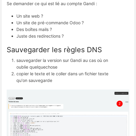
Se demander ce qui est lié au compte Gandi :
Un site web ?
Un site de pré-commande Odoo ?
Des boîtes mails ?
Juste des redirections ?
Sauvegarder les règles DNS
sauvegarder la version sur Gandi au cas où on
oublie quelquechose
copier le texte et le coller dans un fichier texte
qu'on sauvegarde