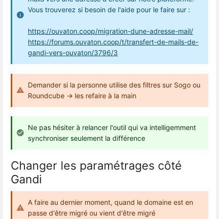
Vous trouverez si besoin de l'aide pour le faire sur :
https://ouvaton.coop/migration-dune-adresse-mail/
https://forums.ouvaton.coop/t/transfert-de-mails-de-
gandi-vers-ouvaton/3796/3
Demander si la personne utilise des filtres sur Sogo ou
Roundcube → les refaire à la main
Ne pas hésiter à relancer l'outil qui va intelligemment
synchroniser seulement la différence
Changer les paramétrages côté
Gandi
A faire au dernier moment, quand le domaine est en
passe d'être migré ou vient d'être migré