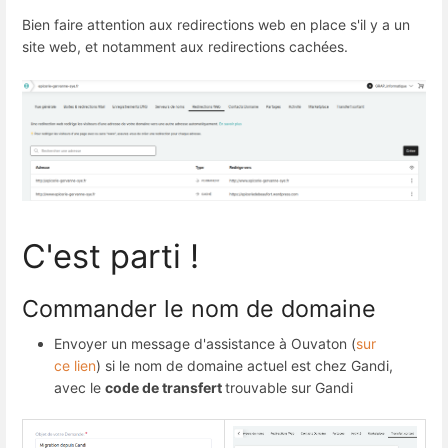
Bien faire attention aux redirections web en place s'il y a un
site web, et notamment aux redirections cachées.
C'est parti !
Commander le nom de domaine
Envoyer un message d'assistance à Ouvaton (
sur
ce lien
) si le nom de domaine actuel est chez Gandi,
avec le
code de transfert
trouvable sur Gandi