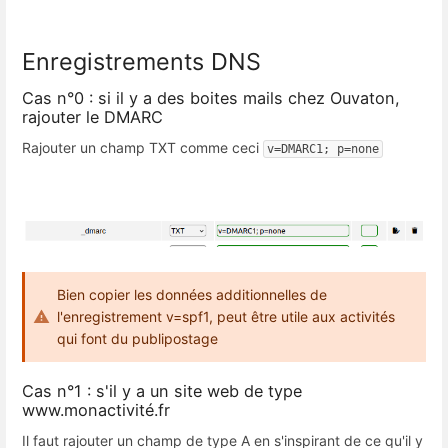
Enregistrements DNS
Cas n°0 : si il y a des boites mails chez Ouvaton,
rajouter le DMARC
Rajouter un champ TXT comme ceci
v=DMARC1; p=none
Bien copier les données additionnelles de
l'enregistrement v=spf1, peut être utile aux activités
qui font du publipostage
Cas n°1 : s'il y a un site web de type
www.monactivité.fr
Il faut rajouter un champ de type A en s'inspirant de ce qu'il y