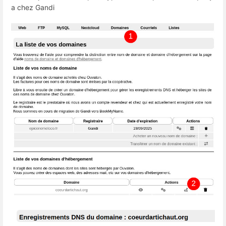
a chez Gandi