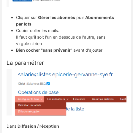
Cliquer sur
Gérer les abonnés
puis
Abonnements
par lots
Copier coller les mails.
Il faut qu'il soit l'un en dessous de l'autre, sans
virgule ni rien
Bien cocher "sans prévenir"
avant d'ajouter
La paramétrer
Dans
Diffusion / réception