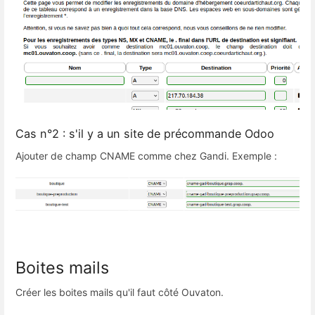
Cas n°2 : s'il y a un site de précommande Odoo
Ajouter de champ CNAME comme chez Gandi. Exemple :
Boites mails
Créer les boites mails qu'il faut côté Ouvaton.