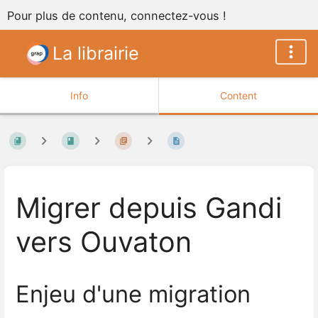
Pour plus de contenu, connectez-vous !
La librairie
Info
Content
Migrer depuis Gandi
vers Ouvaton
Enjeu d'une migration