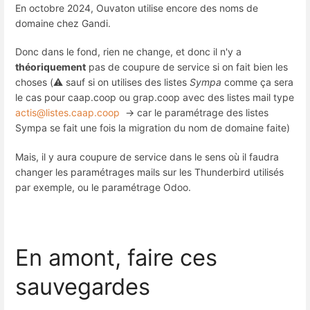
En octobre 2024, Ouvaton utilise encore des noms de
domaine chez Gandi.
Donc dans le fond, rien ne change, et donc il n'y a
théoriquement
pas de coupure de service si on fait bien les
choses (⚠️ sauf si on utilises des listes
Sympa
comme ça sera
le cas pour caap.coop ou grap.coop avec des listes mail type
actis@listes.caap.coop
→ car le paramétrage des listes
Sympa se fait une fois la migration du nom de domaine faite)
Mais, il y aura coupure de service dans le sens où il faudra
changer les paramétrages mails sur les Thunderbird utilisés
par exemple, ou le paramétrage Odoo.
En amont, faire ces
sauvegardes