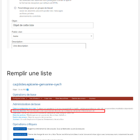
Remplir une liste