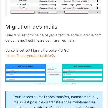
Migration des mails
Quand on est proche de payer la facture et de migrer le nom
de domaine, il est l'heure de migrer les mails.
Utilisons cet outil (gratuit si boîte < 3 Go) :
https://imapsync.lamiral.info/X/
Pour l'accès au mail après transfert, normalement oui,
mais il est possible de transférer dès maintenant les
mails vers une adresse à créer sur notre plateforme.