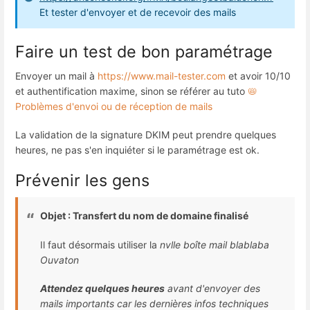
Et tester d'envoyer et de recevoir des mails
Faire un test de bon paramétrage
Envoyer un mail à
https://www.mail-tester.com
et avoir 10/10
et authentification maxime, sinon se référer au tuto
📛
Problèmes d'envoi ou de réception de mails
La validation de la signature DKIM peut prendre quelques
heures, ne pas s'en inquiéter si le paramétrage est ok.
Prévenir les gens
Objet : Transfert du nom de domaine finalisé
Il faut désormais utiliser la
nvlle boîte mail blablaba
Ouvaton
Attendez quelques heures
avant d'envoyer des
mails importants car les dernières infos techniques