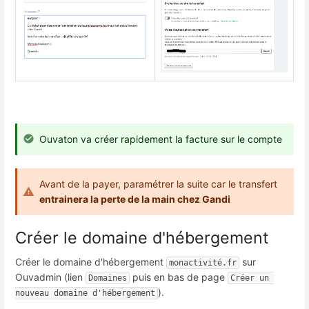
Ouvaton va créer rapidement la facture sur le compte
Avant de la payer, paramétrer la suite car le transfert
entrainera la perte de la main chez Gandi
Créer le domaine d'hébergement
Créer le domaine d'hébergement
sur
monactivité.fr
Ouvadmin (lien
puis en bas de page
Domaines
Créer un 
).
nouveau domaine d'hébergement