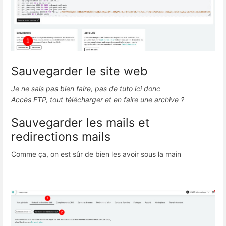
Sauvegarder le site web
Je ne sais pas bien faire, pas de tuto ici donc
Accès FTP, tout télécharger et en faire une archive ?
Sauvegarder les mails et
redirections mails
Comme ça, on est sûr de bien les avoir sous la main