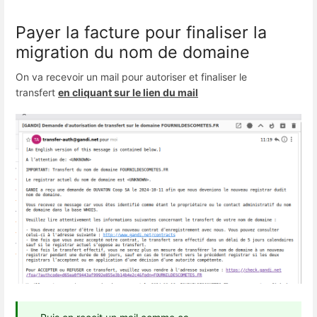
Payer la facture pour finaliser la
migration du nom de domaine
On va recevoir un mail pour autoriser et finaliser le
transfert
en cliquant sur le lien du mail