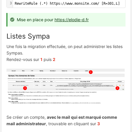
3
RewriteRule (.*) https://www.monsite.com/ [R=301,L]
Mise en place pour
https://elodie-d.fr
Listes Sympa
Une fois la migration effectuée, on peut administrer les listes
Sympas.
Rendez-vous sur
1
puis
2
Se créer un compte,
avec le mail qui est marqué comme
mail administrateur
, trouvable en cliquant sur
3