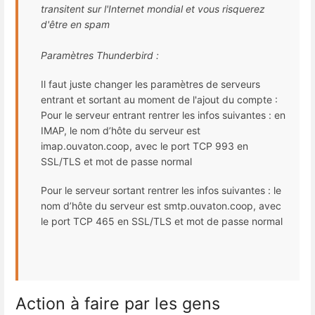
transitent sur l'Internet mondial et vous risquerez
d'être en spam
Paramètres Thunderbird :
Il faut juste changer les paramètres de serveurs
entrant et sortant au moment de l'ajout du compte :
Pour le serveur entrant rentrer les infos suivantes : en
IMAP, le nom d’hôte du serveur est
imap.ouvaton.coop, avec le port TCP 993 en
SSL/TLS et mot de passe normal
Pour le serveur sortant rentrer les infos suivantes : le
nom d’hôte du serveur est smtp.ouvaton.coop, avec
le port TCP 465 en SSL/TLS et mot de passe normal
Action à faire par les gens