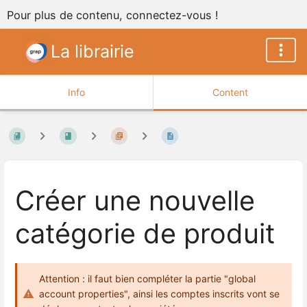
Pour plus de contenu, connectez-vous !
La librairie
Info
Content
Créer une nouvelle
catégorie de produit
Attention : il faut bien compléter la partie "global
account properties", ainsi les comptes inscrits vont se