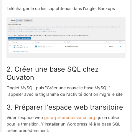
Télécharger le ou les .zip obtenus dans l'onglet Backups
2. Créer une base SQL chez
Ouvaton
Onglet MySQL puis "Créer une nouvelle base MySQL"
l'appeler avec le trigramme de l'activité dont on migre le site
3. Préparer l'espace web transitoire
Vider l'espace web
grap-preprod.ouvaton.org
qu'on utilise
pour la transition. Y installer un Wordpress lié à la base SQL
créée précédemment.