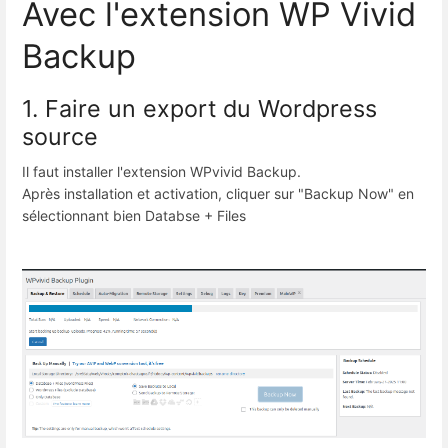
Avec l'extension WP Vivid
Backup
1. Faire un export du Wordpress
source
Il faut installer l'extension WPvivid Backup.
Après installation et activation, cliquer sur "Backup Now" en
sélectionnant bien Databse + Files