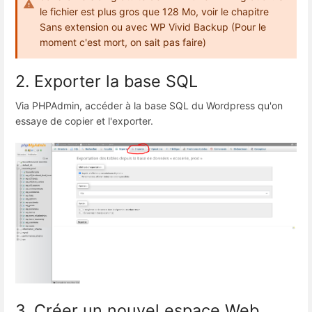
le fichier est plus gros que 128 Mo, voir le chapitre
Sans extension ou avec WP Vivid Backup (Pour le
moment c'est mort, on sait pas faire)
2. Exporter la base SQL
Via PHPAdmin, accéder à la base SQL du Wordpress qu'on
essaye de copier et l'exporter.
3. Créer un nouvel espace Web