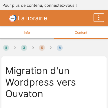
Pour plus de contenu, connectez-vous !
La librairie
Info
Content
Migration d'un
Wordpress vers
Ouvaton