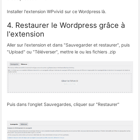
Installer l'extension WPvivid sur ce Wordpress là.
4. Restaurer le Wordpress grâce à
l'extension
Aller sur l'extension et dans "Sauvegarder et restaurer", puis
"Upload" ou "Téléverser", mettre le ou les fichiers .zip
Puis dans l'onglet Sauvegardes, cliquer sur "Restaurer"