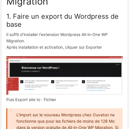
Migration
1. Faire un export du Wordpress de
base
Il suffit d'installer l'extension Wordpress All-in-One WP
Migration.
Après installation et activation, cliquer sur Exporter
Puis Export site to : Fichier
L'import sur le nouveau Wordpress chez Ouvaton ne
fonctionne que pour les fichiers de moins de 128 Mo
dans la version gratuite de All-in-One WP Migration. Si