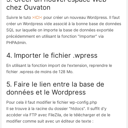
chez Ouvaton
Suivre le tuto
>ICI<
pour créer un nouveau Wordpress. Il faut
créer un Wordpress vide associé à la bonne base de données
SQL sur laquelle on importe la base de données exportée
précédemment en utilisant la fonction "Importer" via
PHPAdmin.
4. Importer le fichier .wpress
En utilisant la fonction import de l'extension, reprendre le
fichier .wpress de moins de 128 Mo.
5. Faire le lien entre la base de
données et le Wordpress
Pour cela il faut modifier le fichier wp-config.php
Il se trouve à la racine du dossier "htdocs". Il suffit d'y
accéder via FTP avec FileZila, de le télécharger et de le
modifier comme suit avec un éditeur de texte :