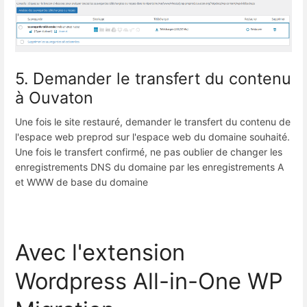
5. Demander le transfert du contenu
à Ouvaton
Une fois le site restauré, demander le transfert du contenu de
l'espace web preprod sur l'espace web du domaine souhaité.
Une fois le transfert confirmé, ne pas oublier de changer les
enregistrements DNS du domaine par les enregistrements A
et WWW de base du domaine
Avec l'extension
Wordpress All-in-One WP