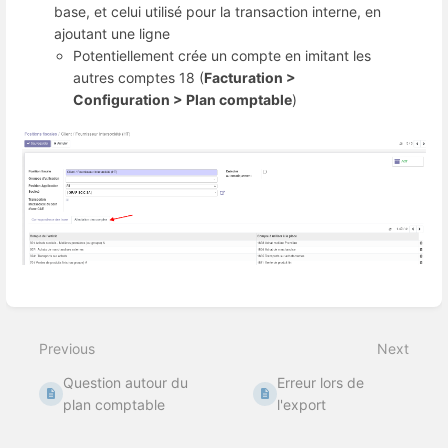
base, et celui utilisé pour la transaction interne, en
ajoutant une ligne
Potentiellement crée un compte en imitant les
autres comptes 18 (
Facturation >
Configuration > Plan comptable
)
Enter
section
select
Previous
Next
mode
Question autour du
Erreur lors de
plan comptable
l'export