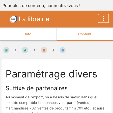
Pour plus de contenu, connectez-vous !
La librairie
Info
Content
Paramétrage divers
Suffixe de partenaires
Au moment de l'export, on a besoin de savoir dans quel
compte comptable les données vont partir (ventes
marchandises 707, ventes de produits finis 701 etc.) et aussi