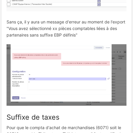
Sans ça, il y aura un message d'erreur au moment de l'export
"Vous avez sélectionné xx pièces comptables liées à des
partenaires sans suffixe EBP définis"
Suffixe de taxes
Pour que le compta d'achat de marchandises (6071) soit le