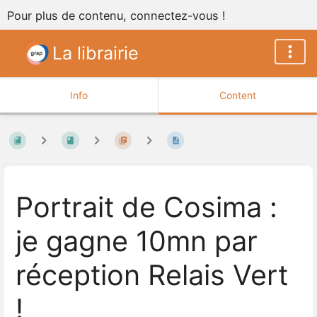
Pour plus de contenu, connectez-vous !
La librairie
Info
Content
Portrait de Cosima :
je gagne 10mn par
réception Relais Vert
!