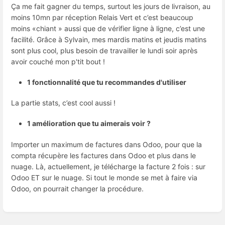
Ça me fait gagner du temps, surtout les jours de livraison, au
moins 10mn par réception Relais Vert et c’est beaucoup
moins «chiant » aussi que de vérifier ligne à ligne, c’est une
facilité. Grâce à Sylvain, mes mardis matins et jeudis matins
sont plus cool, plus besoin de travailler le lundi soir après
avoir couché mon p'tit bout !
1 fonctionnalité que tu recommandes d'utiliser
La partie stats, c’est cool aussi !
1 amélioration que tu aimerais voir ?
Importer un maximum de factures dans Odoo, pour que la
compta récupère les factures dans Odoo et plus dans le
nuage. Là, actuellement, je télécharge la facture 2 fois : sur
Odoo ET sur le nuage. Si tout le monde se met à faire via
Odoo, on pourrait changer la procédure.
Enter
section