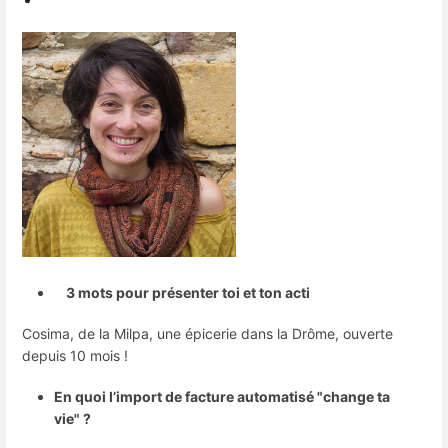
3 mots pour présenter toi et ton acti
Cosima, de la Milpa, une épicerie dans la Drôme, ouverte
depuis 10 mois !
En quoi l’import de facture automatisé "change ta
vie" ?