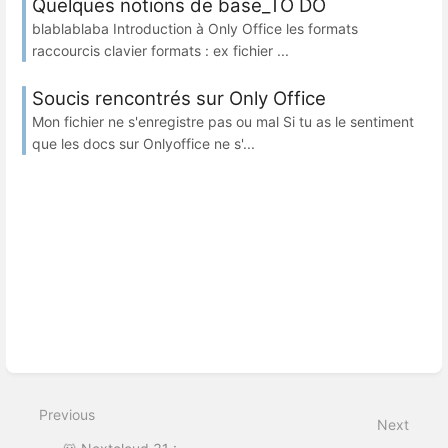
Quelques notions de base_TO DO
blablablaba Introduction à Only Office les formats
raccourcis clavier formats : ex fichier ...
Soucis rencontrés sur Only Office
Mon fichier ne s'enregistre pas ou mal Si tu as le sentiment
que les docs sur Onlyoffice ne s'...
Previous
Next