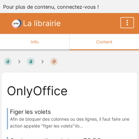
Pour plus de contenu, connectez-vous !
La librairie
Info
Content
OnlyOffice
Figer les volets
Afin de bloquer des colonnes ou des lignes, il faut faire une
action appelée "figer les volets"Vo...