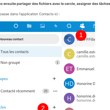
x ensuite partager des fichiers avec le cercle, assigner des tâche
passe dans l'application Contacts ici :