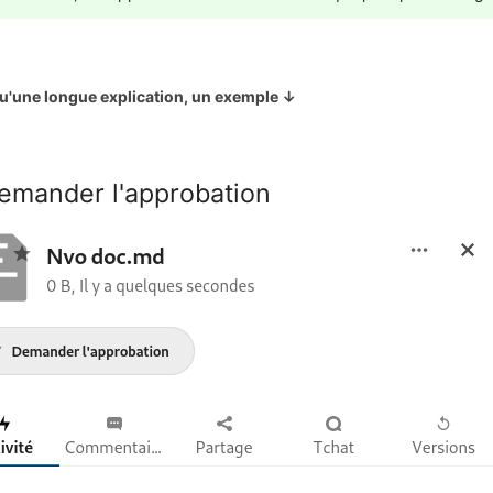
u'une longue explication, un exemple ↓
Demander l'approbation