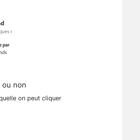
t ou non
quelle on peut cliquer