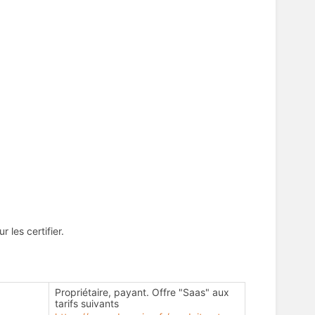
les certifier.
Propriétaire, payant. Offre "Saas" aux
tarifs suivants