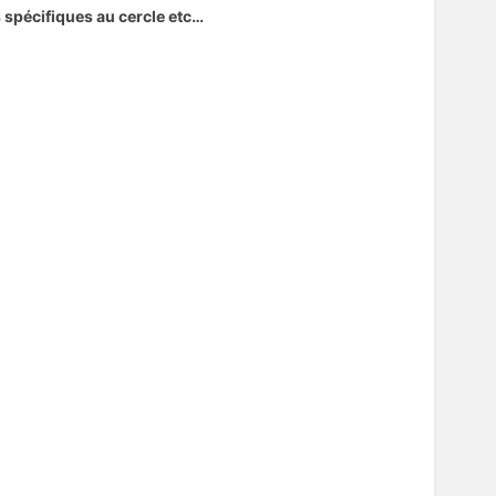
s spécifiques au cercle etc…