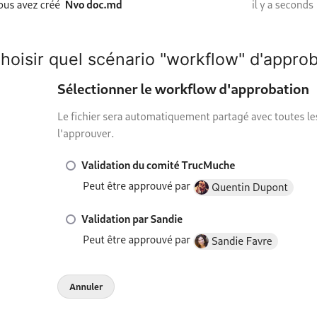
Choisir quel scénario "workflow" d'appro