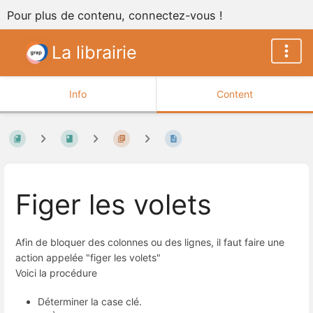
Pour plus de contenu, connectez-vous !
La librairie
Info
Content
Figer les volets
Afin de bloquer des colonnes ou des lignes, il faut faire une
action appelée "figer les volets"
Voici la procédure
Déterminer la case clé.