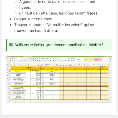
À gauche de cette case, les colonnes seront
figées,
En haut de cette case, leslignes seront figées
Cliquer sur cette case
Trouver le bouton "Verrouiller les volets" qui se
trouvent en haut à droite.
Voilà votre fichier grandement amélioré en lisibilité !
Enter
section