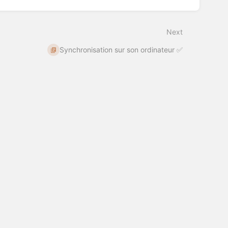
Next
Synchronisation sur son ordinateur ✅