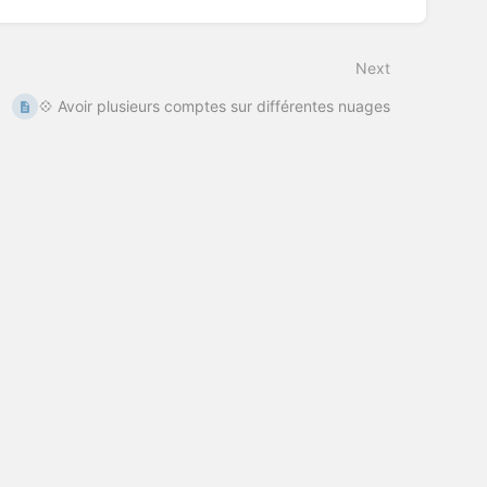
Next
💠 Avoir plusieurs comptes sur différentes nuages