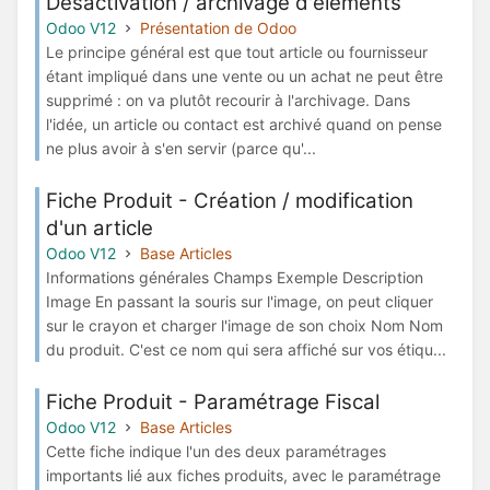
Désactivation / archivage d'éléments
Odoo V12
Présentation de Odoo
Le principe général est que tout article ou fournisseur
étant impliqué dans une vente ou un achat ne peut être
supprimé : on va plutôt recourir à l'archivage. Dans
l'idée, un article ou contact est archivé quand on pense
ne plus avoir à s'en servir (parce qu'...
Fiche Produit - Création / modification
d'un article
Odoo V12
Base Articles
Informations générales Champs Exemple Description
Image En passant la souris sur l'image, on peut cliquer
sur le crayon et charger l'image de son choix Nom Nom
du produit. C'est ce nom qui sera affiché sur vos étiqu...
Fiche Produit - Paramétrage Fiscal
Odoo V12
Base Articles
Cette fiche indique l'un des deux paramétrages
importants lié aux fiches produits, avec le paramétrage