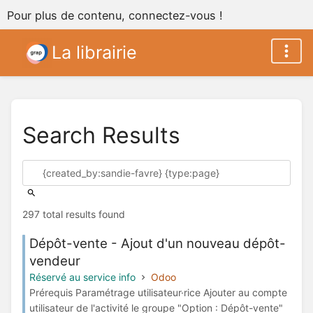
Pour plus de contenu, connectez-vous !
La librairie
Search Results
297 total results found
Dépôt-vente - Ajout d'un nouveau dépôt-
vendeur
Réservé au service info
Odoo
Prérequis Paramétrage utilisateur·rice Ajouter au compte
utilisateur de l'activité le groupe "Option : Dépôt-vente"