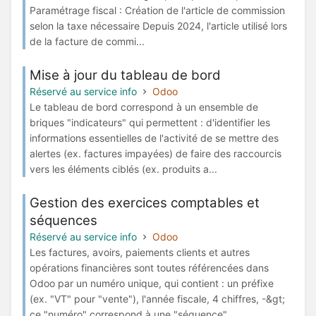
Paramétrage fiscal : Création de l'article de commission
selon la taxe nécessaire Depuis 2024, l'article utilisé lors
de la facture de commi...
Mise à jour du tableau de bord
Réservé au service info
Odoo
Le tableau de bord correspond à un ensemble de
briques "indicateurs" qui permettent : d'identifier les
informations essentielles de l'activité de se mettre des
alertes (ex. factures impayées) de faire des raccourcis
vers les éléments ciblés (ex. produits a...
Gestion des exercices comptables et
séquences
Réservé au service info
Odoo
Les factures, avoirs, paiements clients et autres
opérations financières sont toutes référencées dans
Odoo par un numéro unique, qui contient : un préfixe
(ex. "VT" pour "vente"), l'année fiscale, 4 chiffres, -&gt;
ce "numéro" correspond à une "séquence"...