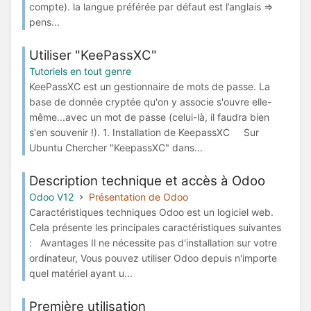
compte). la langue préférée par défaut est l’anglais =>
pens...
Utiliser "KeePassXC"
Tutoriels en tout genre
KeePassXC est un gestionnaire de mots de passe. La
base de donnée cryptée qu'on y associe s'ouvre elle-
même...avec un mot de passe (celui-là, il faudra bien
s'en souvenir !). 1. Installation de KeepassXC Sur
Ubuntu Chercher "KeepassXC" dans...
Description technique et accès à Odoo
Odoo V12
Présentation de Odoo
Caractéristiques techniques Odoo est un logiciel web.
Cela présente les principales caractéristiques suivantes
: Avantages Il ne nécessite pas d'installation sur votre
ordinateur, Vous pouvez utiliser Odoo depuis n'importe
quel matériel ayant u...
Première utilisation