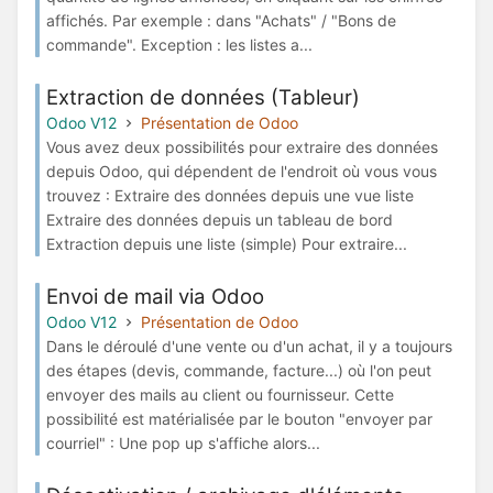
affichés. Par exemple : dans "Achats" / "Bons de
commande". Exception : les listes a...
Extraction de données (Tableur)
Odoo V12
Présentation de Odoo
Vous avez deux possibilités pour extraire des données
depuis Odoo, qui dépendent de l'endroit où vous vous
trouvez : Extraire des données depuis une vue liste
Extraire des données depuis un tableau de bord
Extraction depuis une liste (simple) Pour extraire...
Envoi de mail via Odoo
Odoo V12
Présentation de Odoo
Dans le déroulé d'une vente ou d'un achat, il y a toujours
des étapes (devis, commande, facture...) où l'on peut
envoyer des mails au client ou fournisseur. Cette
possibilité est matérialisée par le bouton "envoyer par
courriel" : Une pop up s'affiche alors...