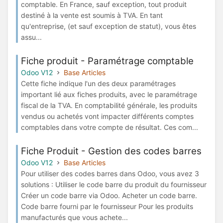
comptable. En France, sauf exception, tout produit
destiné à la vente est soumis à TVA. En tant
qu'entreprise, (et sauf exception de statut), vous êtes
assu...
Fiche produit - Paramétrage comptable
Odoo V12
Base Articles
Cette fiche indique l'un des deux paramétrages
important lié aux fiches produits, avec le paramétrage
fiscal de la TVA. En comptabilité générale, les produits
vendus ou achetés vont impacter différents comptes
comptables dans votre compte de résultat. Ces com...
Fiche Produit - Gestion des codes barres
Odoo V12
Base Articles
Pour utiliser des codes barres dans Odoo, vous avez 3
solutions : Utiliser le code barre du produit du fournisseur
Créer un code barre via Odoo. Acheter un code barre.
Code barre fourni par le fournisseur Pour les produits
manufacturés que vous achete...