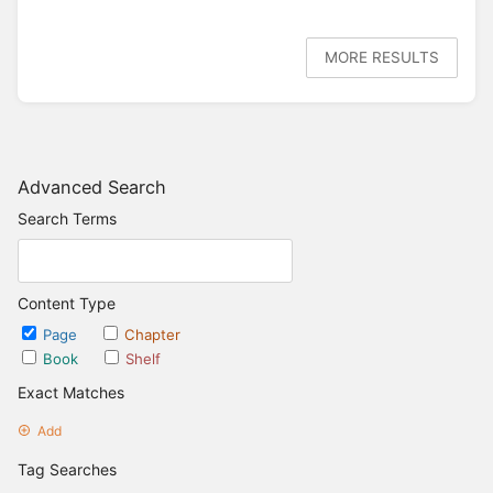
MORE RESULTS
Advanced Search
Search Terms
Content Type
Page
Chapter
Book
Shelf
Exact Matches
Add
Tag Searches