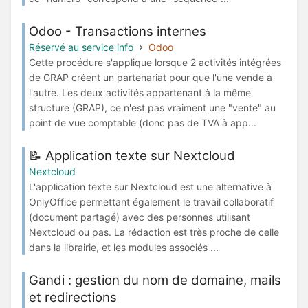
Odoo - Transactions internes
Réservé au service info
Odoo
Cette procédure s'applique lorsque 2 activités intégrées
de GRAP créent un partenariat pour que l'une vende à
l'autre. Les deux activités appartenant à la même
structure (GRAP), ce n'est pas vraiment une "vente" au
point de vue comptable (donc pas de TVA à app...
📝 Application texte sur Nextcloud
Nextcloud
L'application texte sur Nextcloud est une alternative à
OnlyOffice permettant également le travail collaboratif
(document partagé) avec des personnes utilisant
Nextcloud ou pas. La rédaction est très proche de celle
dans la librairie, et les modules associés ...
Gandi : gestion du nom de domaine, mails
et redirections