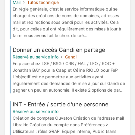
Mail
Tutos technique
En règle générale, c'est le service informatique qui se
charge des créations de noms de domaines, adresses
mail et redirections sous Gandi pour les activités. Cela
dit, pour celles qui ont régulièrement des mises à jour à
faire, nous avons fait le choix de cré...
Donner un accès Gandi en partage
Réservé au service info
Gandi
En place chez LSE / BSG / CRB / HAL / LFO / ROC +
Jonathan BAY pour la Caap et Céline RIOLO pour FeP
L'objectif est de permettre aux activités ayant
régulièrement des demandes de mise à jour sur Gandi de
gagner un peu en autonomie. Il existe 2 options de par...
INT - Entrée / sortie d'une personne
Réservé au service info
Création de comptes Ouvaton Création de l'adresse mail
Librairie Création du compte dans Préférences >
Utilisateurs : rôles GRAP, Equipe interne, Public (sans