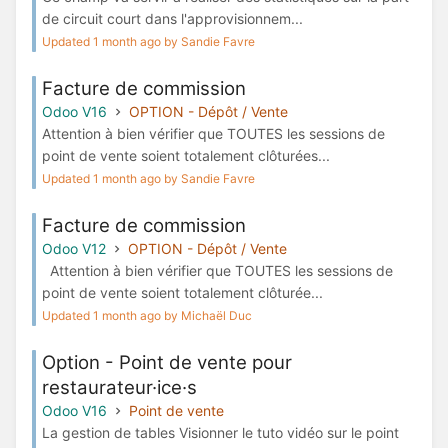
de circuit court dans l'approvisionnem...
Updated 1 month ago by Sandie Favre
Facture de commission
Odoo V16
OPTION - Dépôt / Vente
Attention à bien vérifier que TOUTES les sessions de
point de vente soient totalement clôturées...
Updated 1 month ago by Sandie Favre
Facture de commission
Odoo V12
OPTION - Dépôt / Vente
Attention à bien vérifier que TOUTES les sessions de
point de vente soient totalement clôturée...
Updated 1 month ago by Michaël Duc
Option - Point de vente pour
restaurateur·ice·s
Odoo V16
Point de vente
La gestion de tables Visionner le tuto vidéo sur le point