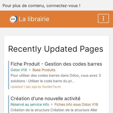
Pour plus de contenu, connectez-vous !
La librairie
Recently Updated Pages
Fiche Produit - Gestion des codes barres
Odoo V16
Base Produits
Pour utiliser des codes barres dans Odoo, vous avez 3
solutions : Utiliser le code barre du pr...
Updated 1 day ago by Sandie Favre
Création d'une nouvelle activité
Réservé au service info
Fiches info sous Odoo V16
Création de la structure Création de la structure Aller