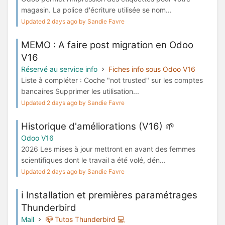
magasin. La police d'écriture utilisée se nom...
Updated 2 days ago by Sandie Favre
MEMO : A faire post migration en Odoo
V16
Réservé au service info
Fiches info sous Odoo V16
Liste à compléter : Coche "not trusted" sur les comptes
bancaires Supprimer les utilisation...
Updated 2 days ago by Sandie Favre
Historique d'améliorations (V16) 🌱
Odoo V16
2026 Les mises à jour mettront en avant des femmes
scientifiques dont le travail a été volé, dén...
Updated 2 days ago by Sandie Favre
ℹ️ Installation et premières paramétrages
Thunderbird
Mail
📪 Tutos Thunderbird 💻