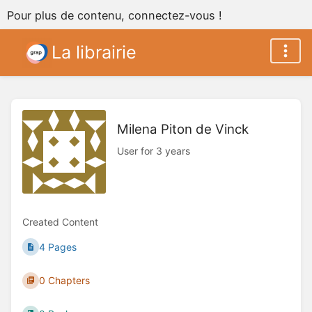
Pour plus de contenu, connectez-vous !
La librairie
Milena Piton de Vinck
User for 3 years
Created Content
4 Pages
0 Chapters