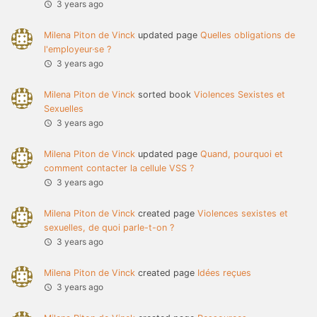
3 years ago
Milena Piton de Vinck
updated page
Quelles obligations de
l'employeur·se ?
3 years ago
Milena Piton de Vinck
sorted book
Violences Sexistes et
Sexuelles
3 years ago
Milena Piton de Vinck
updated page
Quand, pourquoi et
comment contacter la cellule VSS ?
3 years ago
Milena Piton de Vinck
created page
Violences sexistes et
sexuelles, de quoi parle-t-on ?
3 years ago
Milena Piton de Vinck
created page
Idées reçues
3 years ago