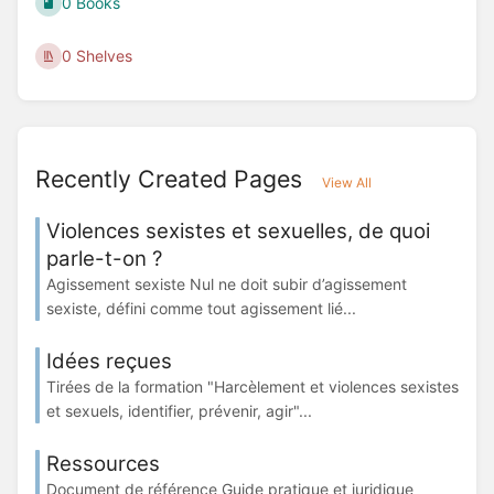
0 Books
0 Shelves
Recently Created Pages
View All
Violences sexistes et sexuelles, de quoi
parle-t-on ?
Agissement sexiste Nul ne doit subir d’agissement
sexiste, défini comme tout agissement lié...
Idées reçues
Tirées de la formation "Harcèlement et violences sexistes
et sexuels, identifier, prévenir, agir"...
Ressources
Document de référence Guide pratique et juridique