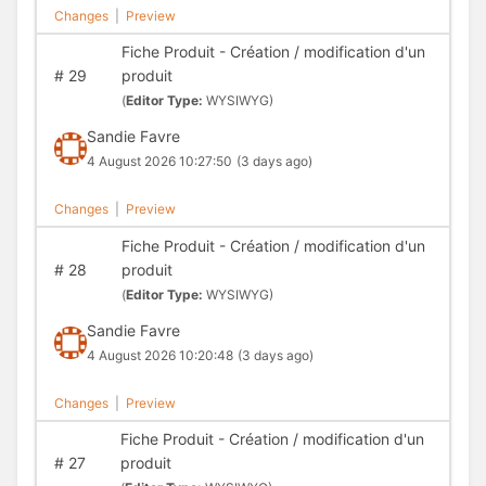
Changes
|
Preview
Fiche Produit - Création / modification d'un
#
29
produit
(
Editor Type:
WYSIWYG)
Sandie Favre
4 August 2026 10:27:50
(3 days ago)
Changes
|
Preview
Fiche Produit - Création / modification d'un
#
28
produit
(
Editor Type:
WYSIWYG)
Sandie Favre
4 August 2026 10:20:48
(3 days ago)
Changes
|
Preview
Fiche Produit - Création / modification d'un
#
27
produit