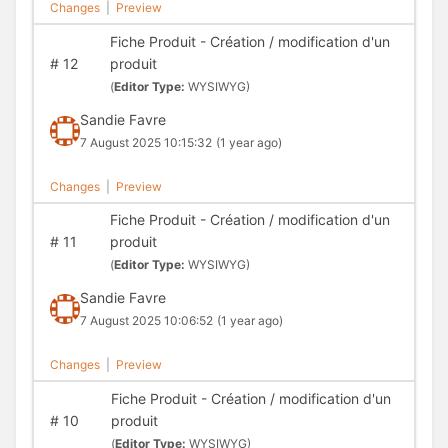
Changes
|
Preview
Fiche Produit - Création / modification d'un
#
12
produit
(
Editor Type:
WYSIWYG)
Sandie Favre
7 August 2025 10:15:32
(1 year ago)
Changes
|
Preview
Fiche Produit - Création / modification d'un
#
11
produit
(
Editor Type:
WYSIWYG)
Sandie Favre
7 August 2025 10:06:52
(1 year ago)
Changes
|
Preview
Fiche Produit - Création / modification d'un
#
10
produit
(
Editor Type:
WYSIWYG)