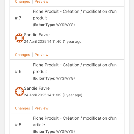
Changes
|
Preview
Fiche Produit - Création / modification d'un
#
7
produit
(
Editor Type:
WYSIWYG)
Sandie Favre
24 April 2025 14:11:40
(1 year ago)
Changes
|
Preview
Fiche Produit - Création / modification d'un
#
6
produit
(
Editor Type:
WYSIWYG)
Sandie Favre
24 April 2025 14:11:09
(1 year ago)
Changes
|
Preview
Fiche Produit - Création / modification d'un
#
5
article
(
Editor Type:
WYSIWYG)