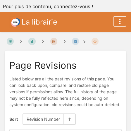
Pour plus de contenu, connectez-vous !
La librairie
Page Revisions
Listed below are all the past revisions of this page. You
can look back upon, compare, and restore old page
versions if permissions allow. The full history of the page
may not be fully reflected here since, depending on
system configuration, old revisions could be auto-deleted.
Sort
Revision Number