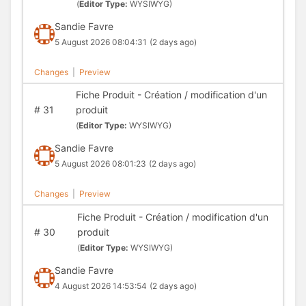
(
Editor Type:
WYSIWYG)
Sandie Favre
5 August 2026 08:04:31
(2 days ago)
Changes
|
Preview
Fiche Produit - Création / modification d'un
#
31
produit
(
Editor Type:
WYSIWYG)
Sandie Favre
5 August 2026 08:01:23
(2 days ago)
Changes
|
Preview
Fiche Produit - Création / modification d'un
#
30
produit
(
Editor Type:
WYSIWYG)
Sandie Favre
4 August 2026 14:53:54
(2 days ago)