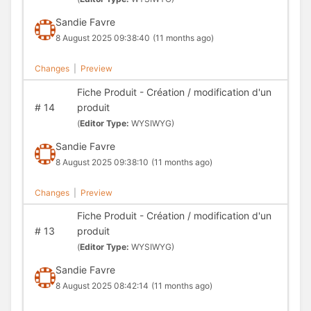
Sandie Favre
8 August 2025 09:38:40
(11 months ago)
Changes
|
Preview
Fiche Produit - Création / modification d'un
#
14
produit
(
Editor Type:
WYSIWYG)
Sandie Favre
8 August 2025 09:38:10
(11 months ago)
Changes
|
Preview
Fiche Produit - Création / modification d'un
#
13
produit
(
Editor Type:
WYSIWYG)
Sandie Favre
8 August 2025 08:42:14
(11 months ago)