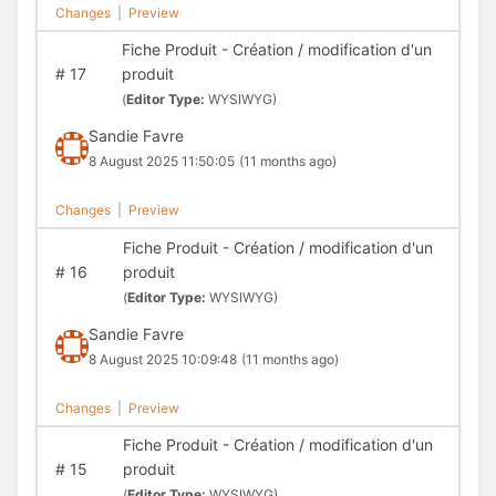
Changes
|
Preview
Fiche Produit - Création / modification d'un
#
17
produit
(
Editor Type:
WYSIWYG)
Sandie Favre
8 August 2025 11:50:05
(11 months ago)
Changes
|
Preview
Fiche Produit - Création / modification d'un
#
16
produit
(
Editor Type:
WYSIWYG)
Sandie Favre
8 August 2025 10:09:48
(11 months ago)
Changes
|
Preview
Fiche Produit - Création / modification d'un
#
15
produit
(
Editor Type:
WYSIWYG)