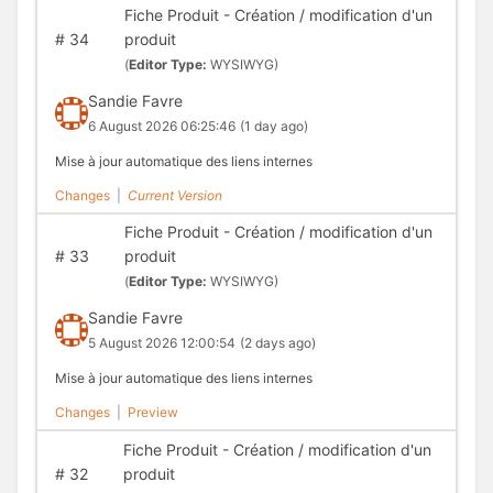
Fiche Produit - Création / modification d'un
#
34
produit
(
Editor Type:
WYSIWYG)
Sandie Favre
6 August 2026 06:25:46
(1 day ago)
Mise à jour automatique des liens internes
Changes
|
Current Version
Fiche Produit - Création / modification d'un
#
33
produit
(
Editor Type:
WYSIWYG)
Sandie Favre
5 August 2026 12:00:54
(2 days ago)
Mise à jour automatique des liens internes
Changes
|
Preview
Fiche Produit - Création / modification d'un
#
32
produit