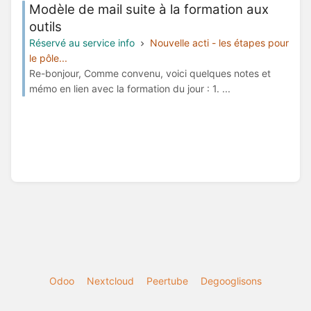
Modèle de mail suite à la formation aux
outils
Réservé au service info
Nouvelle acti - les étapes pour
le pôle...
Re-bonjour, Comme convenu, voici quelques notes et
mémo en lien avec la formation du jour : 1. ...
Odoo
Nextcloud
Peertube
Degooglisons