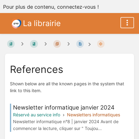
Pour plus de contenu, connectez-vous !
La librairie
References
Shown below are all the known pages in the system that
link to this item.
Newsletter informatique janvier 2024
Réservé au service info
Newsletters informatiques
Newsletter informatique n°8 | janvier 2024 Avant de
commencer la lecture, cliquer sur " Toujou...