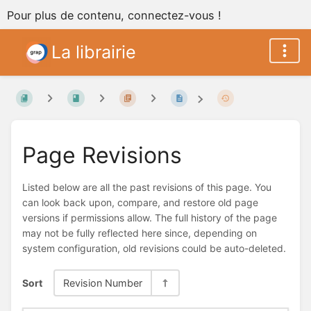
Pour plus de contenu, connectez-vous !
La librairie
Page Revisions
Listed below are all the past revisions of this page. You
can look back upon, compare, and restore old page
versions if permissions allow. The full history of the page
may not be fully reflected here since, depending on
system configuration, old revisions could be auto-deleted.
Sort
Revision Number