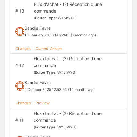
Flux d'achat - (2) Réception d'une
#
13
commande
(
Editor Type:
WYSIWYG)
Sandie Favre
13 January 2026 14:22:49
(6 months ago)
Changes
|
Current Version
Flux d'achat - (2) Réception d'une
#
12
commande
(
Editor Type:
WYSIWYG)
Sandie Favre
2 October 2025 12:53:54
(10 months ago)
Changes
|
Preview
Flux d'achat - (2) Réception d'une
#
11
commande
(
Editor Type:
WYSIWYG)