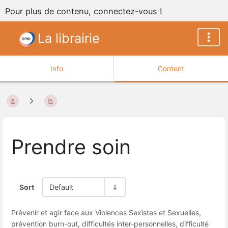
Pour plus de contenu, connectez-vous !
La librairie
Info
Content
Prendre soin
Sort
Default
Prévenir et agir face aux Violences Sexistes et Sexuelles,
prévention burn-out, difficultés inter-personnelles, difficulté