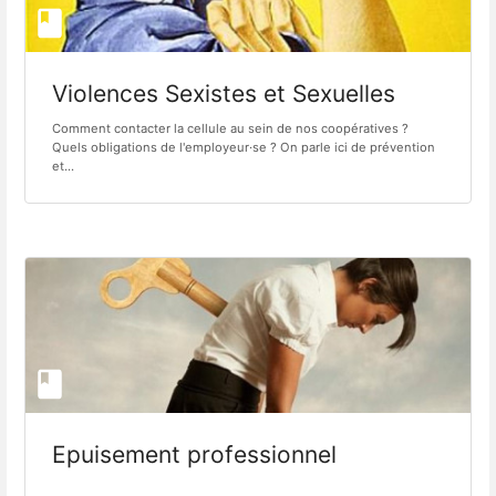
Violences Sexistes et Sexuelles
Comment contacter la cellule au sein de nos coopératives ?
Quels obligations de l'employeur·se ? On parle ici de prévention
et...
Epuisement professionnel