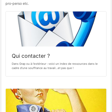
pro-perso etc.
Qui contacter ?
Dans Grap ou à l'extérieur : voici un index de ressources dans le
cadre d'une souffrance au travail...et pas que !