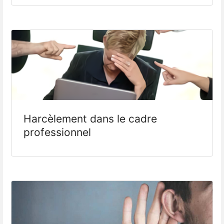
Harcèlement dans le cadre
professionnel