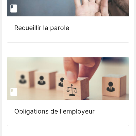
Recueillir la parole
Obligations de l'employeur