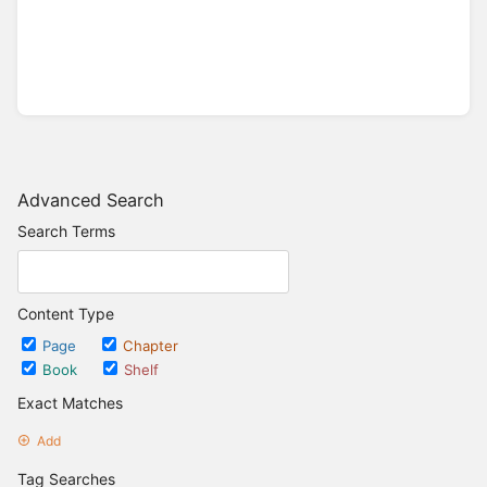
Advanced Search
Search Terms
Content Type
Page
Chapter
Book
Shelf
Exact Matches
Add
Tag Searches