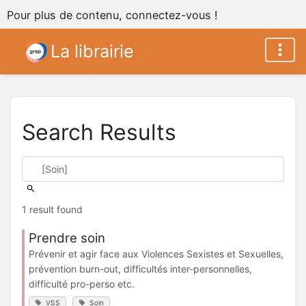
Pour plus de contenu, connectez-vous !
La librairie
Search Results
1 result found
Prendre soin
Prévenir et agir face aux Violences Sexistes et Sexuelles,
prévention burn-out, difficultés inter-personnelles,
difficulté pro-perso etc.
VSS
Soin