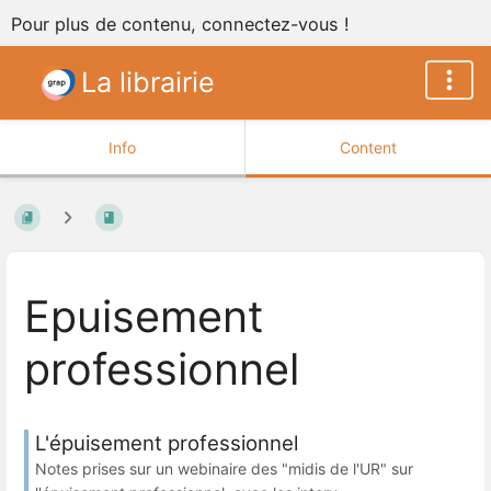
Pour plus de contenu, connectez-vous !
La librairie
Info
Content
Epuisement
professionnel
L'épuisement professionnel
Notes prises sur un webinaire des "midis de l'UR" sur