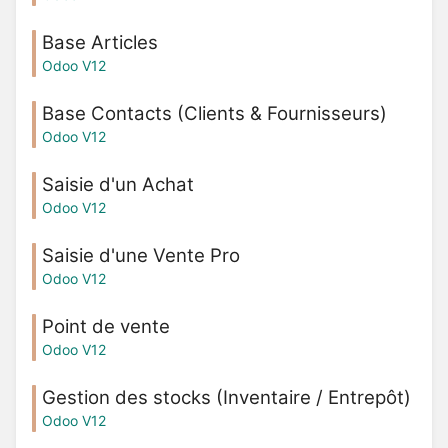
Base Articles
Odoo V12
Base Contacts (Clients & Fournisseurs)
Odoo V12
Saisie d'un Achat
Odoo V12
Saisie d'une Vente Pro
Odoo V12
Point de vente
Odoo V12
Gestion des stocks (Inventaire / Entrepôt)
Odoo V12