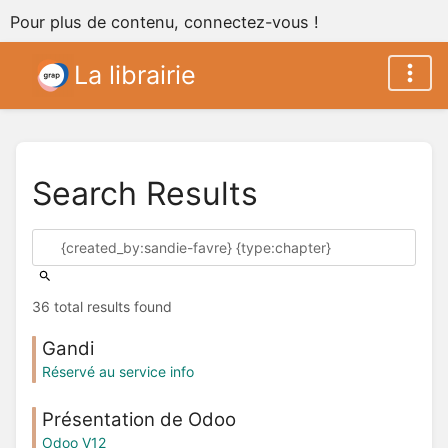
Pour plus de contenu, connectez-vous !
La librairie
Search Results
36 total results found
Gandi
Réservé au service info
Présentation de Odoo
Odoo V12