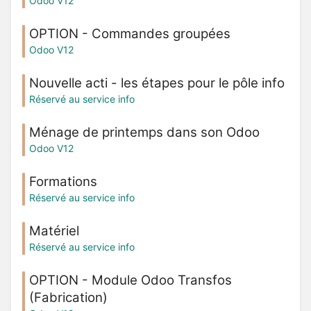
Odoo V12
OPTION - Commandes groupées
Odoo V12
Nouvelle acti - les étapes pour le pôle info
Réservé au service info
Ménage de printemps dans son Odoo
Odoo V12
Formations
Réservé au service info
Matériel
Réservé au service info
OPTION - Module Odoo Transfos
(Fabrication)