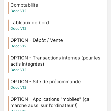
Comptabilité
Odoo V12
Tableaux de bord
Odoo V12
OPTION - Dépôt / Vente
Odoo V12
OPTION - Transactions internes (pour les
actis intégrées)
Odoo V12
OPTION - Site de précommande
Odoo V12
OPTION - Applications "mobiles" (ça
marche aussi sur l'ordinateur !)