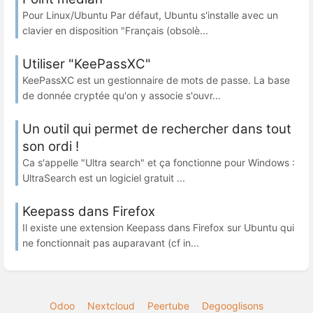
Pour Linux/Ubuntu Par défaut, Ubuntu s'installe avec un
clavier en disposition "Français (obsolè...
Utiliser "KeePassXC"
KeePassXC est un gestionnaire de mots de passe. La base
de donnée cryptée qu'on y associe s'ouvr...
Un outil qui permet de rechercher dans tout
son ordi !
Ca s'appelle "Ultra search" et ça fonctionne pour Windows :
UltraSearch est un logiciel gratuit ...
Keepass dans Firefox
Il existe une extension Keepass dans Firefox sur Ubuntu qui
ne fonctionnait pas auparavant (cf in...
Odoo
Nextcloud
Peertube
Degooglisons