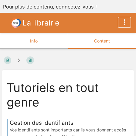
Pour plus de contenu, connectez-vous !
La librairie
Info
Content
Tutoriels en tout
genre
Gestion des identifiants
Vos identifiants sont importants car ils vous donnent accès