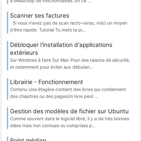
à beaucoup de fonctionnalités. En ce ...
Scanner ses factures
Si vous n'avez pas de scan recto-verso, voici un moyen
d'être rapide. Tutoriel Tu mets ta pi...
Débloquer l'installation d'applications
extérieurs
Sur Windows à faire Sur Mac Pour des raisons de sécurité,
et notamment pour éviter aux débutan...
Librairie - Fonctionnement
Contenu Une étagère contient des livres qui contiennent
des chapitres ou des pagesUn livre peut ...
Gestion des modèles de fichier sur Ubuntu
Comme souvent dans le logiciel libre, il y a de très bonnes
idées mais non connues ou comprises p...
Point médian