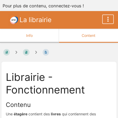
Pour plus de contenu, connectez-vous !
La librairie
Info
Content
Librairie -
Fonctionnement
Contenu
Une
étagère
contient des
livres
qui contiennent des