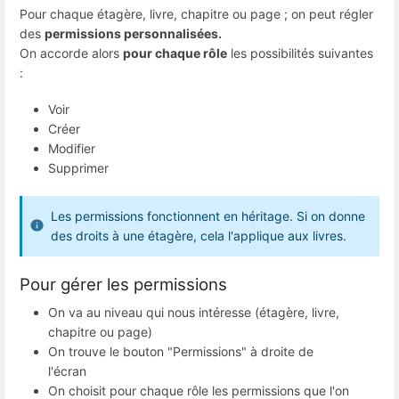
Pour chaque étagère, livre, chapitre ou page ; on peut régler
des
permissions personnalisées.
On accorde alors
pour chaque rôle
les possibilités suivantes
:
Voir
Créer
Modifier
Supprimer
Les permissions fonctionnent en héritage. Si on donne
des droits à une étagère, cela l'applique aux livres.
Pour gérer les permissions
On va au niveau qui nous intéresse (étagère, livre,
chapitre ou page)
On trouve le bouton "Permissions" à droite de
l'écran
On choisit pour chaque rôle les permissions que l'on