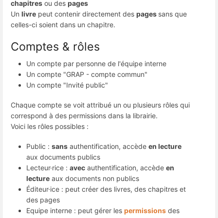
chapitres
ou des
pages
Un
livre
peut contenir directement des
pages
sans que
celles-ci soient dans un chapitre.
Comptes & rôles
Un compte par personne de l'équipe interne
Un compte "GRAP - compte commun"
Un compte "Invité public"
Chaque compte se voit attribué un ou plusieurs rôles qui
correspond à des permissions dans la librairie.
Voici les rôles possibles :
Public :
sans
authentification, accède
en lecture
aux documents publics
Lecteur·rice :
avec
authentification, accède
en
lecture
aux documents non publics
Éditeur·ice : peut créer des livres, des chapitres et
des pages
Equipe interne : peut gérer les
permissions
des