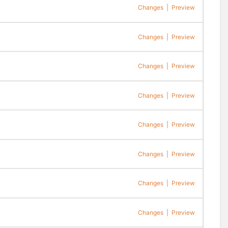
Changes
|
Preview
Changes
|
Preview
Changes
|
Preview
Changes
|
Preview
Changes
|
Preview
Changes
|
Preview
Changes
|
Preview
Changes
|
Preview