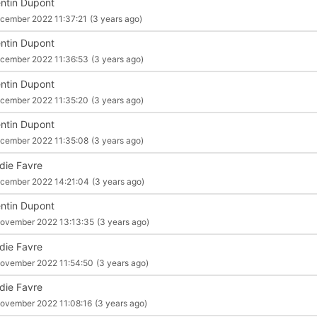
ntin Dupont
cember 2022 11:37:21
(3 years ago)
ntin Dupont
cember 2022 11:36:53
(3 years ago)
ntin Dupont
cember 2022 11:35:20
(3 years ago)
ntin Dupont
cember 2022 11:35:08
(3 years ago)
die Favre
cember 2022 14:21:04
(3 years ago)
ntin Dupont
ovember 2022 13:13:35
(3 years ago)
die Favre
ovember 2022 11:54:50
(3 years ago)
die Favre
ovember 2022 11:08:16
(3 years ago)