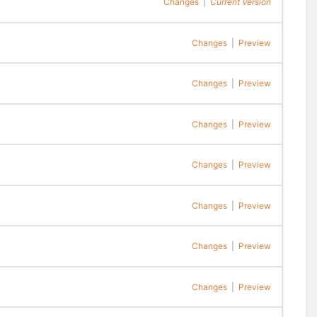
Changes
|
Current Version
Changes
|
Preview
Changes
|
Preview
Changes
|
Preview
Changes
|
Preview
Changes
|
Preview
Changes
|
Preview
Changes
|
Preview