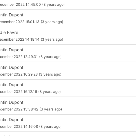
December 2022 14:45:00
(3 years ago)
ntin Dupont
ecember 2022 15:01:13
(3 years ago)
die Favre
ecember 2022 14:18:14
(3 years ago)
ntin Dupont
cember 2022 12:49:31
(3 years ago)
ntin Dupont
cember 2022 16:29:28
(3 years ago)
ntin Dupont
cember 2022 16:12:19
(3 years ago)
ntin Dupont
cember 2022 15:38:42
(3 years ago)
ntin Dupont
cember 2022 14:16:08
(3 years ago)