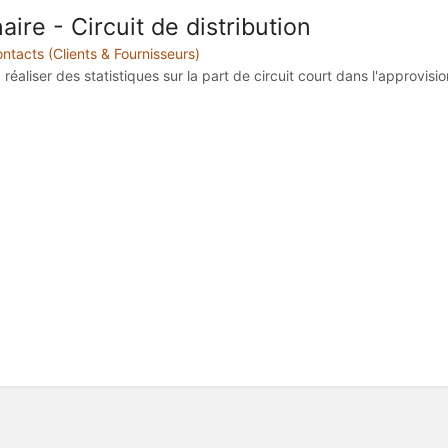
aire - Circuit de distribution
ntacts (Clients & Fournisseurs)
réaliser des statistiques sur la part de circuit court dans l'approvisi