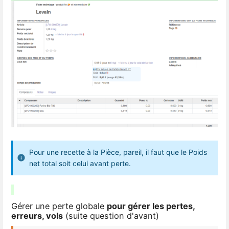
Pour une recette à la Pièce, pareil, il faut que le Poids
net total soit celui avant perte.
Gérer une perte globale
pour gérer les pertes,
erreurs, vols
(suite question d'avant)