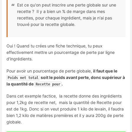
Est ce qu'on peut inscrire une perte globale sur une
recette ? Il y a bien un % de marge dans mes
recettes, pour chaque ingrédient, mais je n'ai pas
trouvé pour la recette globale.
Oui ! Quand tu crées une fiche technique, tu peux
effectivement mettre un pourcentage de perte par ligne
d'ingrédients.
Pour avoir un pourcentage de perte globale,
il faut que le
soit le poids avant perte, donc supérieur à
Poids net total
la quantité de
.
Recette pour
Dans cet exemple factice, la recette donne des ingrédients
pour 1,2kg de recette net, mais la quantité de Recette pour
est de 1kg. Donc si on veut produire 1 kilo de levain, il faudra
bien 1,2 kilo de matières premières et il y aura 200g de perte
globale.