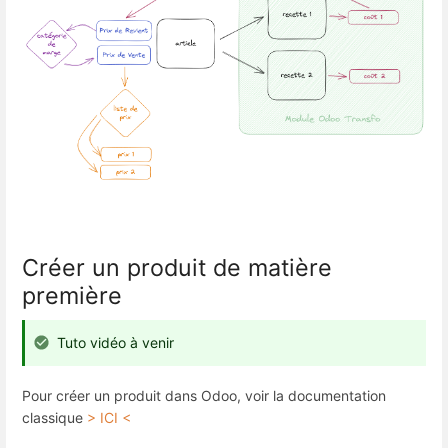
Créer un produit de matière
première
Tuto vidéo à venir
Pour créer un produit dans Odoo, voir la documentation
classique
> ICI <