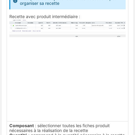
organiser sa recette
Recette avec produit intermédiaire :
Composant
: sélectionner toutes les fiches produit
nécessaires à la réalisation de la recette