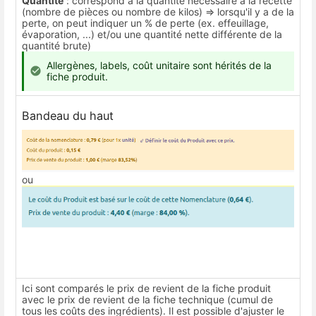
Quantité
: correspond à la quantité nécessaire à la recette
(nombre de pièces ou nombre de kilos) => lorsqu'il y a de la
perte, on peut indiquer un % de perte (ex. effeuillage,
évaporation, ...) et/ou une quantité nette différente de la
quantité brute)
Allergènes, labels, coût unitaire sont hérités de la
fiche produit.
Bandeau du haut
ou
Ici sont comparés le prix de revient de la fiche produit
avec le prix de revient de la fiche technique (cumul de
tous les coûts des ingrédients). Il est possible d'ajuster le