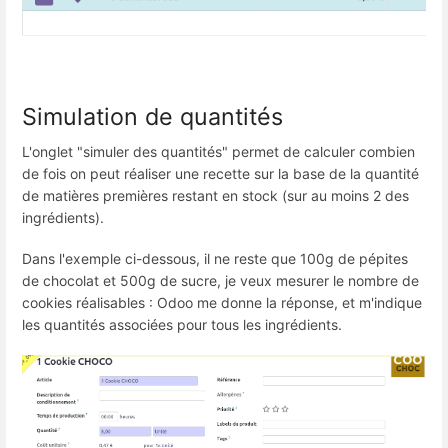
Simulation de quantités
L'onglet "simuler des quantités" permet de calculer combien
de fois on peut réaliser une recette sur la base de la quantité
de matières premières restant en stock (sur au moins 2 des
ingrédients).
Dans l'exemple ci-dessous, il ne reste que 100g de pépites
de chocolat et 500g de sucre, je veux mesurer le nombre de
cookies réalisables : Odoo me donne la réponse, et m'indique
les quantités associées pour tous les ingrédients.