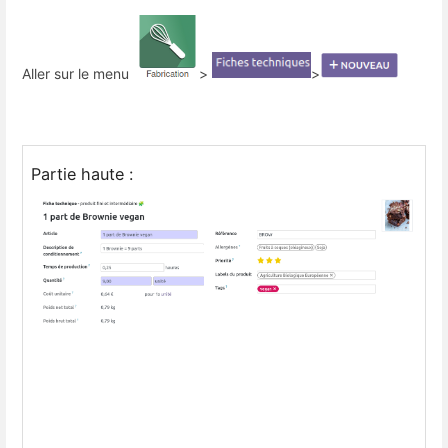
Aller sur le menu
>
>
Partie haute :