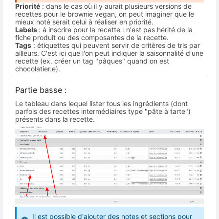
Priorité
: dans le cas où il y aurait plusieurs versions de
recettes pour le brownie vegan, on peut imaginer que le
mieux noté serait celui à réaliser en priorité.
Labels
: à inscrire pour la recette : n'est pas hérité de la
fiche produit ou des composantes de la recette.
Tags
: étiquettes qui peuvent servir de critères de tris par
ailleurs. C'est ici que l'on peut indiquer la saisonnalité d'une
recette (ex. créer un tag "pâques" quand on est
chocolatier.e).
Partie basse :
Le tableau dans lequel lister tous les ingrédients (dont
parfois des recettes intermédiaires type "pâte à tarte")
présents dans la recette.
Il est possible d'ajouter des notes et sections pour