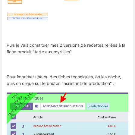
Puis je vais constituer mes 2 versions de recettes reliées à la
fiche produit "tarte aux myrtilles".
Pour imprimer une ou des fiches techniques, on les coche,
puis on clique sur le bouton "assistant de production" :