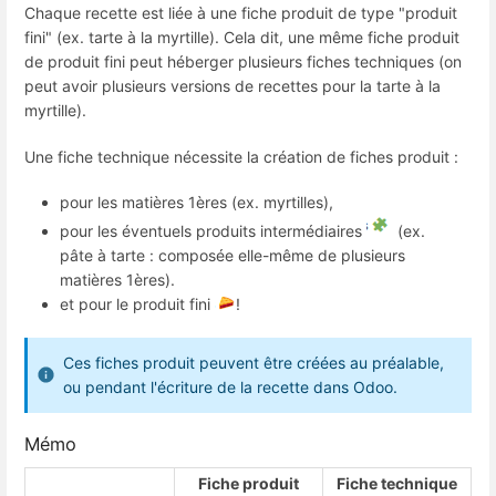
Chaque recette est liée à une fiche produit de type "produit
fini" (ex. tarte à la myrtille). Cela dit, une même fiche produit
de produit fini peut héberger plusieurs fiches techniques (on
peut avoir plusieurs versions de recettes pour la tarte à la
myrtille).
Une fiche technique nécessite la création de fiches produit :
pour les matières 1ères (ex. myrtilles),
pour les éventuels produits intermédiaires
(ex.
pâte à tarte : composée elle-même de plusieurs
matières 1ères).
et pour le produit fini
!
Ces fiches produit peuvent être créées au préalable,
ou pendant l'écriture de la recette dans Odoo.
Mémo
Fiche produit
Fiche technique