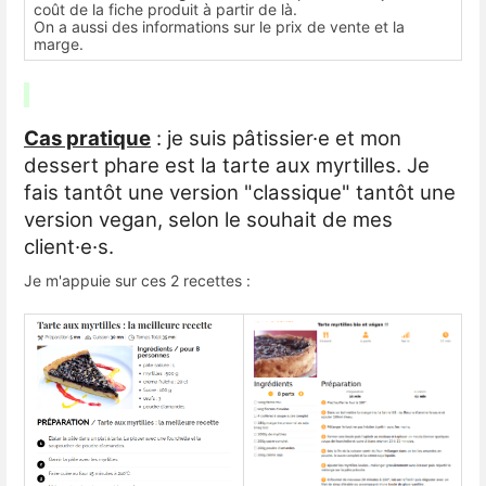
coût de la fiche produit à partir de là.
On a aussi des informations sur le prix de vente et la
marge.
Cas pratique
: je suis pâtissier·e et mon
dessert phare est la tarte aux myrtilles. Je
fais tantôt une version "classique" tantôt une
version vegan, selon le souhait de mes
client·e·s.
Je m'appuie sur ces 2 recettes :