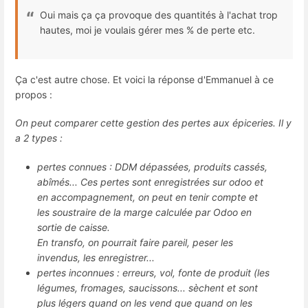
Oui mais ça ça provoque des quantités à l'achat trop
hautes, moi je voulais gérer mes % de perte etc.
Ça c'est autre chose. Et voici la réponse d'Emmanuel à ce
propos :
On peut comparer cette gestion des pertes aux épiceries. Il y
a 2 types :
pertes connues : DDM dépassées, produits cassés,
abîmés... Ces pertes sont enregistrées sur odoo et
en accompagnement, on peut en tenir compte et
les soustraire de la marge calculée par Odoo en
sortie de caisse.
En transfo, on pourrait faire pareil, peser les
invendus, les enregistrer...
pertes inconnues : erreurs, vol, fonte de produit (les
légumes, fromages, saucissons... sèchent et sont
plus légers quand on les vend que quand on les