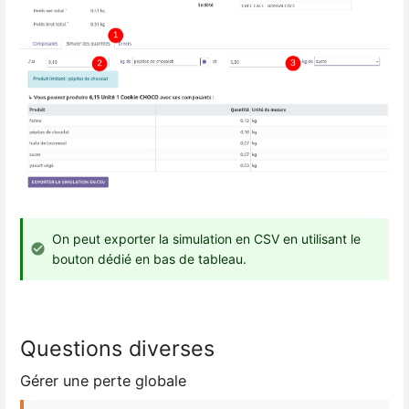
On peut exporter la simulation en CSV en utilisant le
bouton dédié en bas de tableau.
Questions diverses
Gérer une perte globale