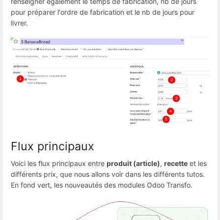
renseigner également le temps de fabrication, nb de jours
pour préparer l'ordre de fabrication et le nb de jours pour
livrer.
Flux principaux
Voici les flux principaux entre
produit (article)
,
recette
et les
différents prix, que nous allons voir dans les différents tutos.
En fond vert, les nouveautés des modules Odoo Transfo.