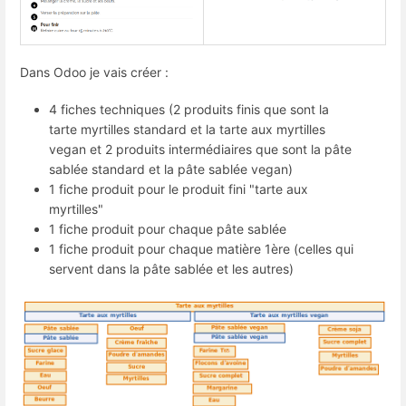
Dans Odoo je vais créer :
4 fiches techniques (2 produits finis que sont la
tarte myrtilles standard et la tarte aux myrtilles
vegan et 2 produits intermédiaires que sont la pâte
sablée standard et la pâte sablée vegan)
1 fiche produit pour le produit fini "tarte aux
myrtilles"
1 fiche produit pour chaque pâte sablée
1 fiche produit pour chaque matière 1ère (celles qui
servent dans la pâte sablée et les autres)