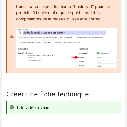
Penser à renseigner le champ "Poids Net" pour les
produits à la pièce afin que le poids total des
composantes de la recette puisse être correct.
Créer une fiche technique
Tuto vidéo à venir