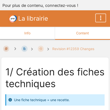
Pour plus de contenu, connectez-vous !
La librairie
Info
Content
Revision #12359 Changes
1/ Création des fiches
techniques
Une fiche technique = une recette.