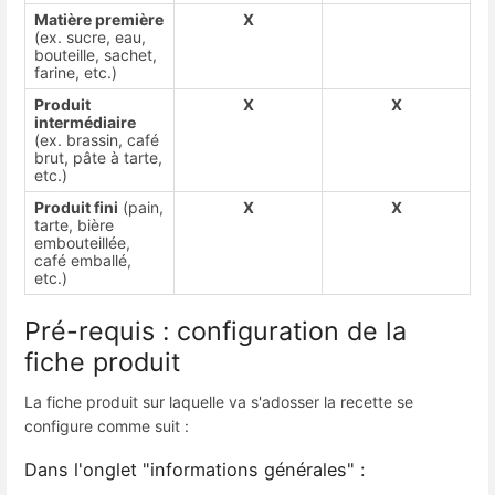
Matière première
X
(ex. sucre, eau,
bouteille, sachet,
farine, etc.)
Produit
X
X
intermédiaire
(ex. brassin, café
brut, pâte à tarte,
etc.)
Produit fini
(pain,
X
X
tarte, bière
embouteillée,
café emballé,
etc.)
Pré-requis : configuration de la
fiche produit
La fiche produit sur laquelle va s'adosser la recette se
configure comme suit :
Dans l'onglet "informations générales" :