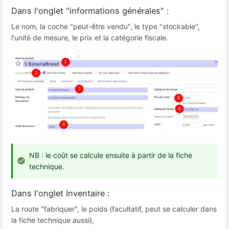
Dans l'onglet "informations générales" :
Le nom, la coche "peut-être vendu", le type "stockable",
l'unité de mesure, le prix et la catégorie fiscale.
NB : le coût se calcule ensuite à partir de la fiche
technique.
Dans l'onglet Inventaire :
La route "fabriquer", le poids (facultatif, peut se calculer dans
la fiche technique aussi),