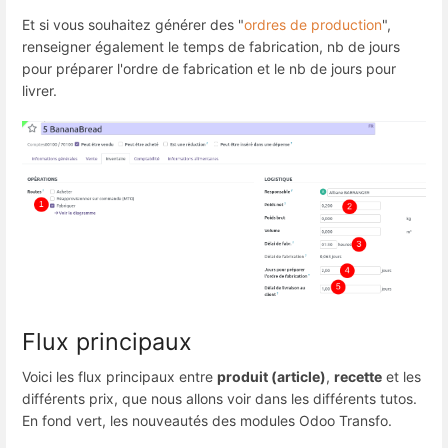
Et si vous souhaitez générer des "
ordres de production
",
renseigner également le temps de fabrication, nb de jours
pour préparer l'ordre de fabrication et le nb de jours pour
livrer.
Flux principaux
Voici les flux principaux entre
produit (article)
,
recette
et les
différents prix, que nous allons voir dans les différents tutos.
En fond vert, les nouveautés des modules Odoo Transfo.