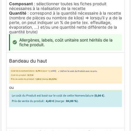
Composant
: sélectionner toutes les fiches produit
nécessaires à la réalisation de la recette
Quantité
: correspond à la quantité nécessaire à la recette
(nombre de pièces ou nombre de kilos) => lorsqu'il y a de la
perte, on peut indiquer un % de perte (ex. effeuillage,
évaporation, ...) et/ou une quantité nette différente de la
quantité brute)
Allergènes, labels, coût unitaire sont hérités de la
fiche produit.
Bandeau du haut
ou