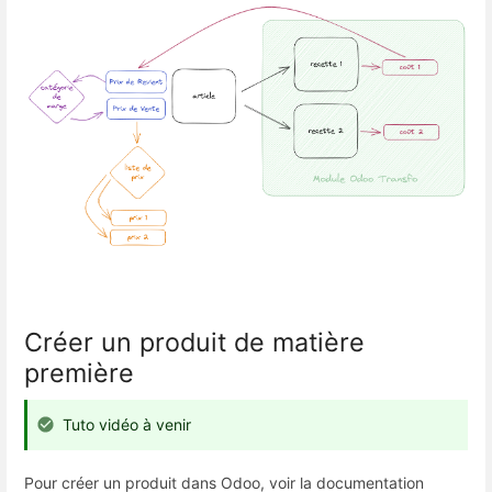
Créer un produit de matière
première
Tuto vidéo à venir
Pour créer un produit dans Odoo, voir la documentation