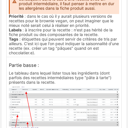
produit intermédiaire, il faut penser à mettre en dur
les allergènes dans la fiche produit aussi.
Priorité
: dans le cas où il y aurait plusieurs versions de
recettes pour le brownie vegan, on peut imaginer que le
mieux noté serait celui à réaliser en priorité.
Labels
: à inscrire pour la recette : n'est pas hérité de la
fiche produit ou des composantes de la recette.
Tags
: étiquettes qui peuvent servir de critères de tris par
ailleurs. C'est ici que l'on peut indiquer la saisonnalité d'une
recette (ex. créer un tag "pâques" quand on est
chocolatier.e).
Partie basse :
Le tableau dans lequel lister tous les ingrédients (dont
parfois des recettes intermédiaires type "pâte à tarte")
présents dans la recette.