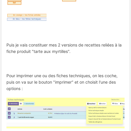
Puis je vais constituer mes 2 versions de recettes reliées à la
fiche produit "tarte aux myrtilles".
Pour imprimer une ou des fiches techniques, on les coche,
puis on va sur le bouton "imprimer" et on choisit l'une des
options :