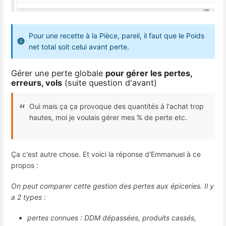
Pour une recette à la Pièce, pareil, il faut que le Poids
net total soit celui avant perte.
Gérer une perte globale
pour gérer les pertes,
erreurs, vols
(suite question d'avant)
Oui mais ça ça provoque des quantités à l'achat trop
hautes, moi je voulais gérer mes % de perte etc.
Ça c'est autre chose. Et voici la réponse d'Emmanuel à ce
propos :
On peut comparer cette gestion des pertes aux épiceries. Il y
a 2 types :
pertes connues : DDM dépassées, produits cassés,