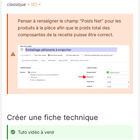
classique
> ICI <
Penser à renseigner le champ "Poids Net" pour les
produits à la pièce afin que le poids total des
composantes de la recette puisse être correct.
Créer une fiche technique
Tuto vidéo à venir