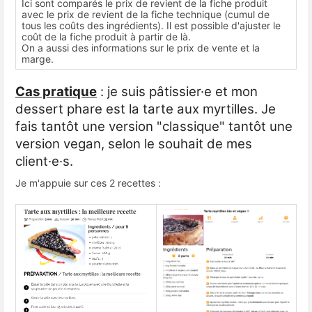
Ici sont comparés le prix de revient de la fiche produit
avec le prix de revient de la fiche technique (cumul de
tous les coûts des ingrédients). Il est possible d'ajuster le
coût de la fiche produit à partir de là.
On a aussi des informations sur le prix de vente et la
marge.
Cas pratique
: je suis pâtissier·e et mon
dessert phare est la tarte aux myrtilles. Je
fais tantôt une version "classique" tantôt une
version vegan, selon le souhait de mes
client·e·s.
Je m'appuie sur ces 2 recettes :