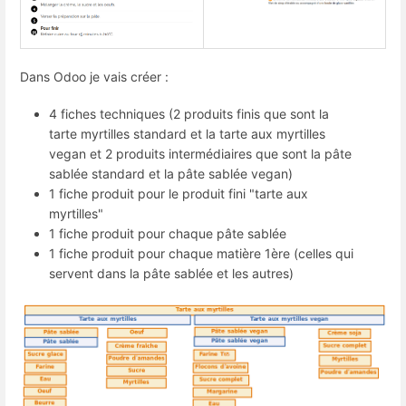
Dans Odoo je vais créer :
4 fiches techniques (2 produits finis que sont la
tarte myrtilles standard et la tarte aux myrtilles
vegan et 2 produits intermédiaires que sont la pâte
sablée standard et la pâte sablée vegan)
1 fiche produit pour le produit fini "tarte aux
myrtilles"
1 fiche produit pour chaque pâte sablée
1 fiche produit pour chaque matière 1ère (celles qui
servent dans la pâte sablée et les autres)