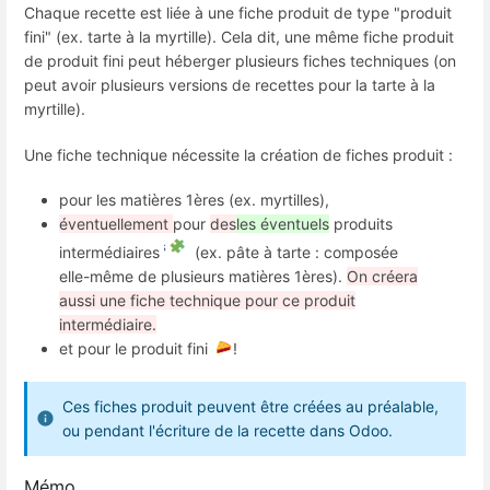
Chaque recette est liée à une fiche produit de type "produit
fini" (ex. tarte à la myrtille). Cela dit, une même fiche produit
de produit fini peut héberger plusieurs fiches techniques (on
peut avoir plusieurs versions de recettes pour la tarte à la
myrtille).
Une fiche technique nécessite la création de fiches produit :
pour les matières 1ères (ex. myrtilles),
éventuellement
pour
des
les éventuels
produits
intermédiaires
(ex. pâte à tarte : composée
elle-même de plusieurs matières 1ères).
On créera
aussi une fiche technique pour ce produit
intermédiaire.
et pour le produit fini
!
Ces fiches produit peuvent être créées au préalable,
ou pendant l'écriture de la recette dans Odoo.
Mémo