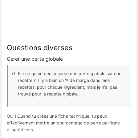
Questions diverses
Gérer une perte globale
Est ce qu'on peut inscrire une perte globale sur une
recette ? Il y a bien un % de marge dans mes
recettes, pour chaque ingrédient, mais je n'ai pas
trouvé pour la recette globale.
Oui ! Quand tu crées une fiche technique, tu peux
effectivement mettre un pourcentage de perte par ligne
d'ingrédients.