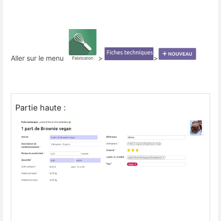
Aller sur le menu
>
>
Partie haute :