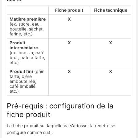
Fiche produit
Fiche technique
Matière première
X
(ex. sucre, eau,
bouteille, sachet,
farine, etc.)
Produit
X
X
intermédiaire
(ex. brassin, café
brut, pâte à tarte,
etc.)
Produit fini
(pain,
X
X
tarte, bière
embouteillée,
café emballé,
etc.)
Pré-requis : configuration de la
fiche produit
La fiche produit sur laquelle va s'adosser la recette se
configure comme suit :