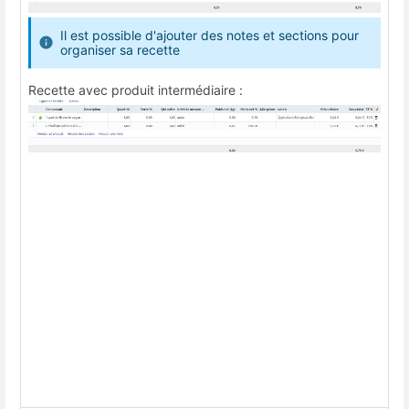
Il est possible d'ajouter des notes et sections pour
organiser sa recette
Recette avec produit intermédiaire :