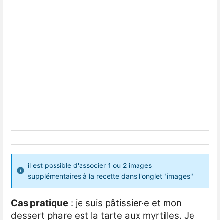
il est possible d'associer 1 ou 2 images
supplémentaires à la recette dans l'onglet "images"
Cas pratique
: je suis pâtissier·e et mon
dessert phare est la tarte aux myrtilles. Je