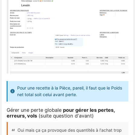
Pour une recette à la Pièce, pareil, il faut que le Poids
net total soit celui avant perte.
Gérer une perte globale
pour gérer les pertes,
erreurs, vols
(suite question d'avant)
Oui mais ça ça provoque des quantités à l'achat trop