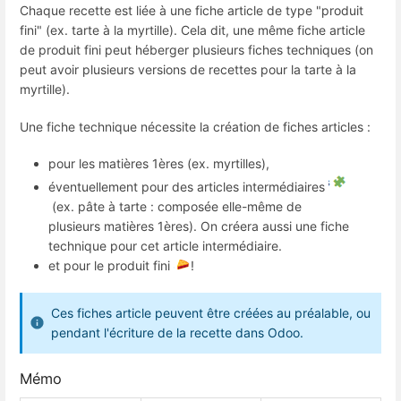
Chaque recette est liée à une fiche article de type "produit
fini" (ex. tarte à la myrtille). Cela dit, une même fiche article
de produit fini peut héberger plusieurs fiches techniques (on
peut avoir plusieurs versions de recettes pour la tarte à la
myrtille).
Une fiche technique nécessite la création de fiches articles :
pour les matières 1ères (ex. myrtilles),
éventuellement pour des articles intermédiaires
(ex. pâte à tarte : composée elle-même de
plusieurs matières 1ères). On créera aussi une fiche
technique pour cet article intermédiaire.
et pour le produit fini
!
Ces fiches article peuvent être créées au préalable, ou
pendant l'écriture de la recette dans Odoo.
Mémo