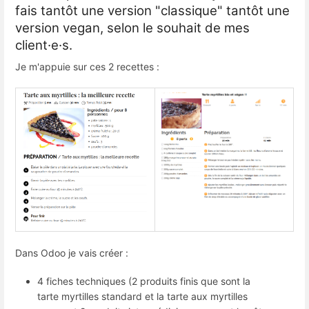
fais tantôt une version "classique" tantôt une
version vegan, selon le souhait de mes
client·e·s.
Je m'appuie sur ces 2 recettes :
Dans Odoo je vais créer :
4 fiches techniques (2 produits finis que sont la
tarte myrtilles standard et la tarte aux myrtilles