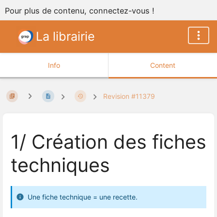
Pour plus de contenu, connectez-vous !
La librairie
Info
Content
Revision #11379
1/ Création des fiches
techniques
Une fiche technique = une recette.