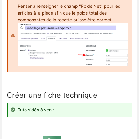
Penser à renseigner le champ "Poids Net" pour les
articles à la pièce afin que le poids total des
composantes de la recette puisse être correct.
Créer une fiche technique
Tuto vidéo à venir