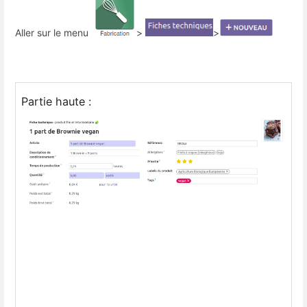
Aller sur le menu
>
>
Partie haute :