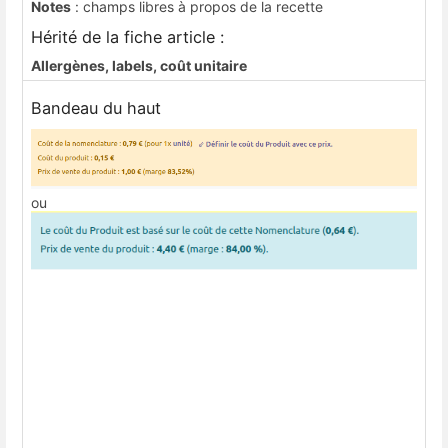
Notes
: champs libres à propos de la recette
Hérité de la fiche article :
Allergènes, labels, coût unitaire
Bandeau du haut
ou