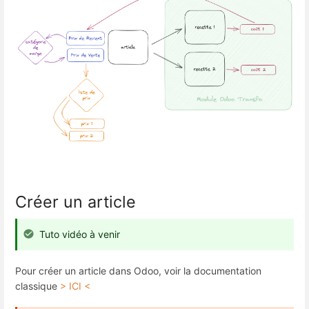
Créer un article
Tuto vidéo à venir
Pour créer un article dans Odoo, voir la documentation
classique
> ICI <