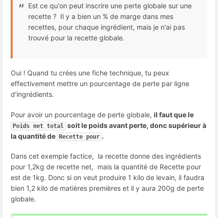
Est ce qu'on peut inscrire une perte globale sur une
recette ? Il y a bien un % de marge dans mes
recettes, pour chaque ingrédient, mais je n'ai pas
trouvé pour la recette globale.
Oui ! Quand tu crées une fiche technique, tu peux
effectivement mettre un pourcentage de perte par ligne
d'ingrédients.
Pour avoir un pourcentage de perte globale,
il faut que le
soit le poids avant perte, donc supérieur à
Poids net total
la quantité de
.
Recette pour
Dans cet exemple factice, la recette donne des ingrédients
pour 1,2kg de recette net, mais la quantité de Recette pour
est de 1kg. Donc si on veut produire 1 kilo de levain, il faudra
bien 1,2 kilo de matières premières et il y aura 200g de perte
globale.