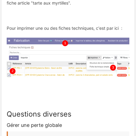
fiche article "tarte aux myrtilles".
Pour imprimer une ou des fiches techniques, c'est par ici :
Questions diverses
Gérer une perte globale