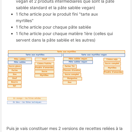
vegan et 2 produits intermédiaires que sont la pâte
sablée standard et la pâte sablée vegan)
1 fiche article pour le produit fini "tarte aux
myrtilles"
1 fiche article pour chaque pâte sablée
1 fiche article pour chaque matière 1ère (celles qui
servent dans la pâte sablée et les autres)
Puis je vais constituer mes 2 versions de recettes reliées à la