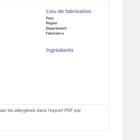
asser les allergènes dans l'export PDF par