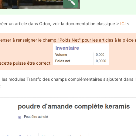
réer un article dans Odoo, voir la documentation classique >
ICI
<
enser à renseigner le champ "Poids Net" pour les articles à la pièce 
ecette puisse être correct.
 les modules Transfo des champs complémentaires s'ajoutent dans l'
: