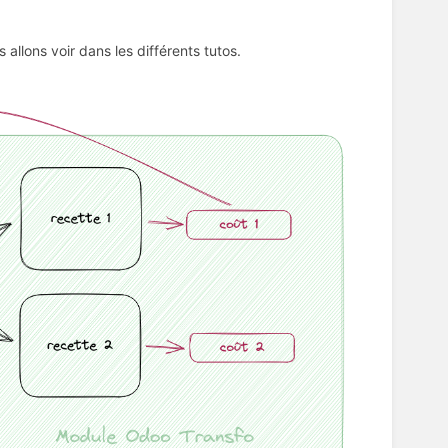
s allons voir dans les différents tutos.