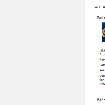
Aller 
Parti
Parti