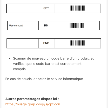
Scanner de nouveau un code barre d'un produit, et
vérifiez que le code barre est correctement
compris.
En cas de soucis, appelez le service informatique
Autres paramétrages dispos ici
:
https://nuage.grap.coop/s/opticon