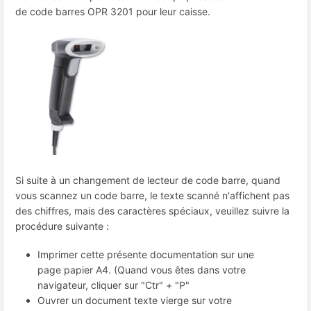
de code barres OPR 3201 pour leur caisse.
Si suite à un changement de lecteur de code barre, quand
vous scannez un code barre, le texte scanné n'affichent pas
des chiffres, mais des caractères spéciaux, veuillez suivre la
procédure suivante :
Imprimer cette présente documentation sur une
page papier A4. (Quand vous êtes dans votre
navigateur, cliquer sur "Ctr" + "P"
Ouvrer un document texte vierge sur votre