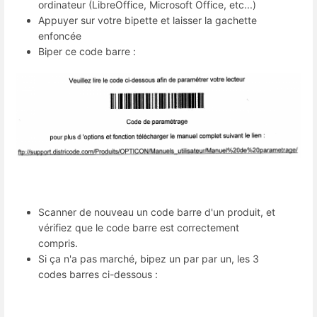
ordinateur (LibreOffice, Microsoft Office, etc...)
Appuyer sur votre bipette et laisser la gachette
enfoncée
Biper ce code barre :
Scanner de nouveau un code barre d'un produit, et
vérifiez que le code barre est correctement
compris.
Si ça n'a pas marché, bipez un par par un, les 3
codes barres ci-dessous :