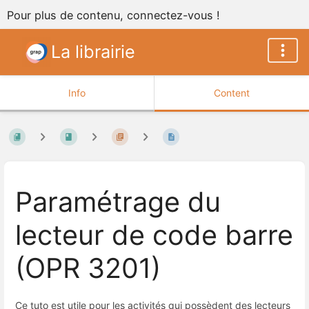
Pour plus de contenu, connectez-vous !
La librairie
Info
Content
Paramétrage du
lecteur de code barre
(OPR 3201)
Ce tuto est utile pour les activités qui possèdent des lecteurs