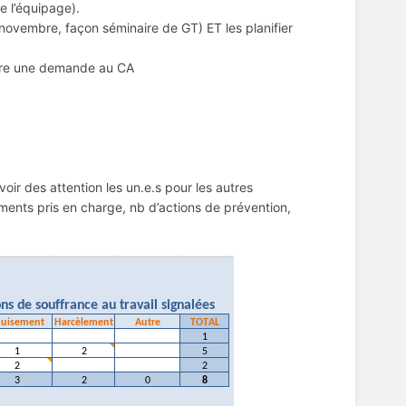
e l’équipage).
 novembre, façon séminaire de GT) ET les planifier
aire une demande au CA
voir des attention les un.e.s pour les autres
ents pris en charge, nb d’actions de prévention,