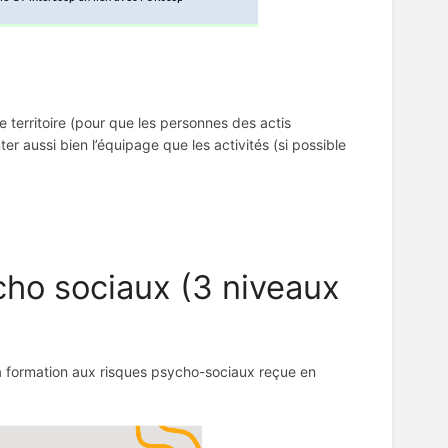
territoire (pour que les personnes des actis
er aussi bien l’équipage que les activités (si possible
ycho sociaux (3 niveaux
a formation aux risques psycho-sociaux reçue en