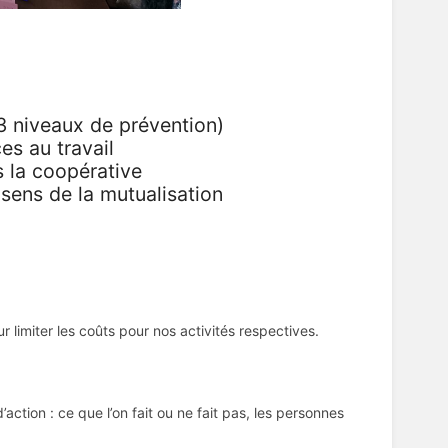
3 niveaux de prévention)
es au travail
s la coopérative
sens de la mutualisation
r limiter les coûts pour nos activités respectives.
ction : ce que l’on fait ou ne fait pas, les personnes