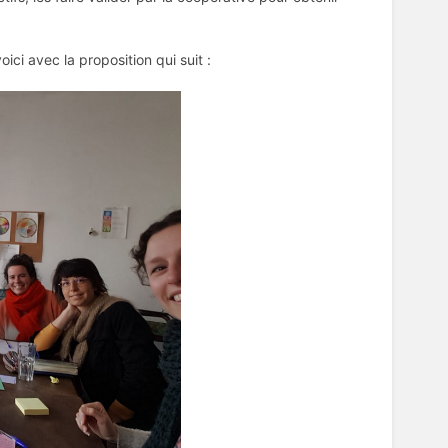
ci avec la proposition qui suit :