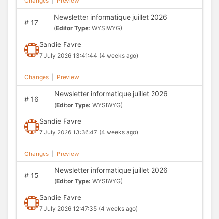
Changes
|
Preview
Newsletter informatique juillet 2026
#
17
(
Editor Type:
WYSIWYG)
Sandie Favre
7 July 2026 13:41:44
(4 weeks ago)
Changes
|
Preview
Newsletter informatique juillet 2026
#
16
(
Editor Type:
WYSIWYG)
Sandie Favre
7 July 2026 13:36:47
(4 weeks ago)
Changes
|
Preview
Newsletter informatique juillet 2026
#
15
(
Editor Type:
WYSIWYG)
Sandie Favre
7 July 2026 12:47:35
(4 weeks ago)