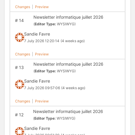
Changes
|
Preview
Newsletter informatique juillet 2026
#
14
(
Editor Type:
WYSIWYG)
Sandie Favre
7 July 2026 12:20:14
(4 weeks ago)
Changes
|
Preview
Newsletter informatique juillet 2026
#
13
(
Editor Type:
WYSIWYG)
Sandie Favre
7 July 2026 09:57:06
(4 weeks ago)
Changes
|
Preview
Newsletter informatique juillet 2026
#
12
(
Editor Type:
WYSIWYG)
Sandie Favre