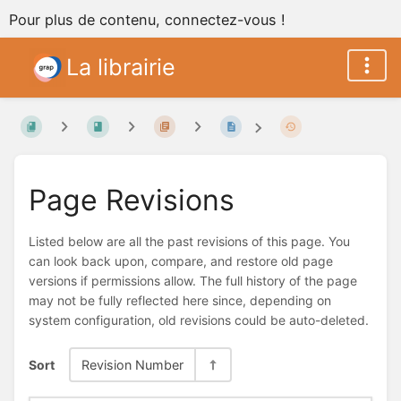
Pour plus de contenu, connectez-vous !
La librairie
Page Revisions
Listed below are all the past revisions of this page. You
can look back upon, compare, and restore old page
versions if permissions allow. The full history of the page
may not be fully reflected here since, depending on
system configuration, old revisions could be auto-deleted.
Sort
Revision Number