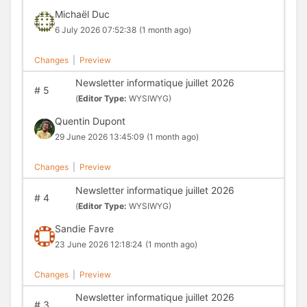
Michaël Duc
6 July 2026 07:52:38
(1 month ago)
Changes
|
Preview
Newsletter informatique juillet 2026
#
5
(
Editor Type:
WYSIWYG)
Quentin Dupont
29 June 2026 13:45:09
(1 month ago)
Changes
|
Preview
Newsletter informatique juillet 2026
#
4
(
Editor Type:
WYSIWYG)
Sandie Favre
23 June 2026 12:18:24
(1 month ago)
Changes
|
Preview
Newsletter informatique juillet 2026
#
3