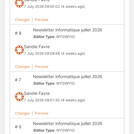
7 July 2026 09:50:02
(4 weeks ago)
Changes
|
Preview
Newsletter informatique juillet 2026
#
8
(
Editor Type:
WYSIWYG)
Sandie Favre
7 July 2026 08:08:48
(4 weeks ago)
Changes
|
Preview
Newsletter informatique juillet 2026
#
7
(
Editor Type:
WYSIWYG)
Sandie Favre
7 July 2026 08:01:30
(4 weeks ago)
Changes
|
Preview
Newsletter informatique juillet 2026
#
6
(
Editor Type:
WYSIWYG)