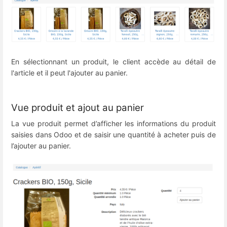
En sélectionnant un produit, le client accède au détail de
l'article et il peut l'ajouter au panier.
Vue produit et ajout au panier
La vue produit permet d’afficher les informations du produit
saisies dans Odoo et de saisir une quantité à acheter puis de
l’ajouter au panier.