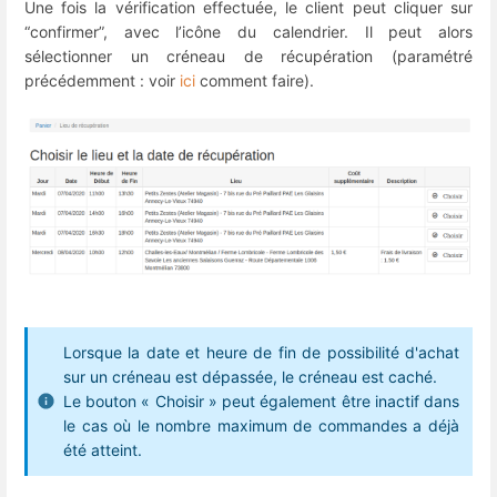
Une fois la vérification effectuée, le client peut cliquer sur
“confirmer”, avec l’icône du calendrier. Il peut alors
sélectionner un créneau de récupération (paramétré
précédemment : voir
ici
comment faire).
Lorsque la date et heure de fin de possibilité d'achat
sur un créneau est dépassée, le créneau est caché.
Le bouton « Choisir » peut également être inactif dans
le cas où le nombre maximum de commandes a déjà
été atteint.