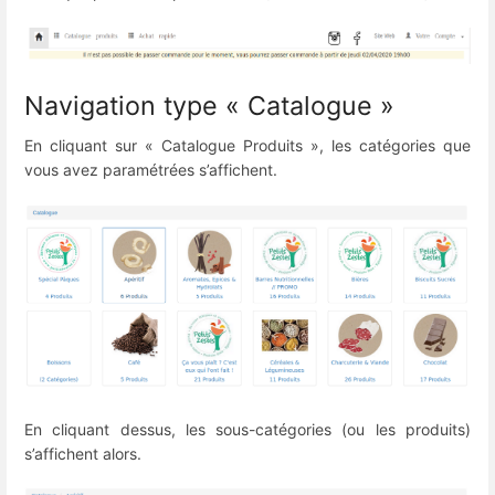
Navigation type « Catalogue »
En cliquant sur « Catalogue Produits », les catégories que
vous avez paramétrées s’affichent.
En cliquant dessus, les sous-catégories (ou les produits)
s’affichent alors.