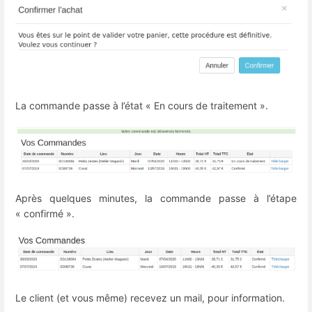
La commande passe à l’état « En cours de traitement ».
Après quelques minutes, la commande passe à l’étape
« confirmé ».
Le client (et vous même) recevez un mail, pour information.