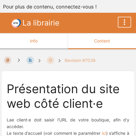
Pour plus de contenu, connectez-vous !
La librairie
Info
Content
Revision #7038
Présentation du site
web côté client·e
Lae client·e doit saisir l’URL de votre boutique, afin d’y
accéder.
Le texte d’accueil (voir comment le paramétrer
ici
) s’affiche à