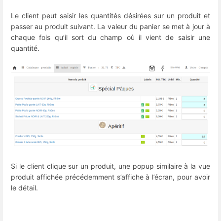
Le client peut saisir les quantités désirées sur un produit et
passer au produit suivant. La valeur du panier se met à jour à
chaque fois qu’il sort du champ où il vient de saisir une
quantité.
Si le client clique sur un produit, une popup similaire à la vue
produit affichée précédemment s’affiche à l’écran, pour avoir
le détail.