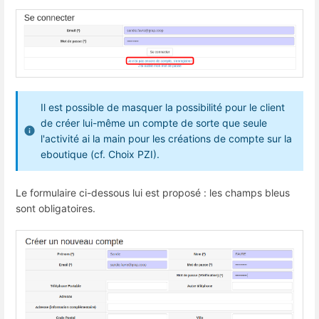
Il est possible de masquer la possibilité pour le client
de créer lui-même un compte de sorte que seule
l'activité ai la main pour les créations de compte sur la
eboutique (cf. Choix PZI).
Le formulaire ci-dessous lui est proposé : les champs bleus
sont obligatoires.