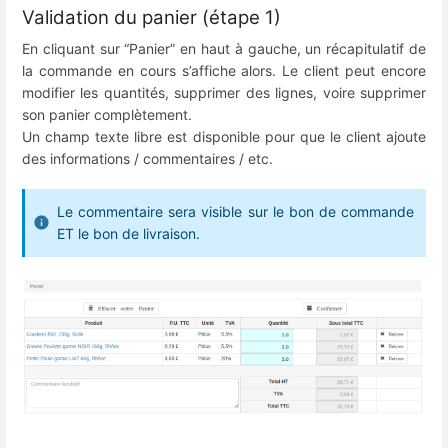
Validation du panier (étape 1)
En cliquant sur “Panier” en haut à gauche, un récapitulatif de
la commande en cours s’affiche alors. Le client peut encore
modifier les quantités, supprimer des lignes, voire supprimer
son panier complètement.
Un champ texte libre est disponible pour que le client ajoute
des informations / commentaires / etc.
Le commentaire sera visible sur le bon de commande
ET le bon de livraison.