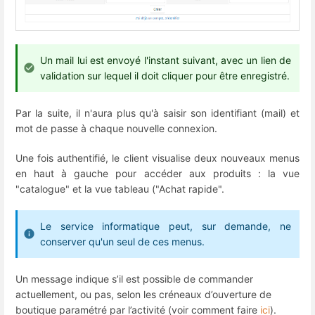
Un mail lui est envoyé l'instant suivant, avec un lien de
validation sur lequel il doit cliquer pour être enregistré.
Par la suite, il n'aura plus qu'à saisir son identifiant (mail) et
mot de passe à chaque nouvelle connexion.
Une fois authentifié, le client visualise deux nouveaux menus
en haut à gauche pour accéder aux produits : la vue
"catalogue" et la vue tableau ("Achat rapide".
Le service informatique peut, sur demande, ne
conserver qu'un seul de ces menus.
Un message indique s’il est possible de commander
actuellement, ou pas, selon les créneaux d’ouverture de
boutique paramétré par l’activité (voir comment faire
ici
).