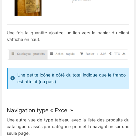
Une fois la quantité ajoutée, un lien vers le panier du client
s’affiche en haut.
Une petite icône à côté du total indique que le franco
est atteint (ou pas.)
Navigation type « Excel »
Une autre vue de type tableau avec la liste des produits du
catalogue classés par catégorie permet la navigation sur une
seule page.