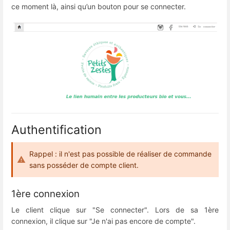
ce moment là, ainsi qu’un bouton pour se connecter.
Authentification
Rappel : il n'est pas possible de réaliser de commande
sans posséder de compte client.
1ère connexion
Le client clique sur "Se connecter". Lors de sa 1ère
connexion, il clique sur "Je n'ai pas encore de compte".