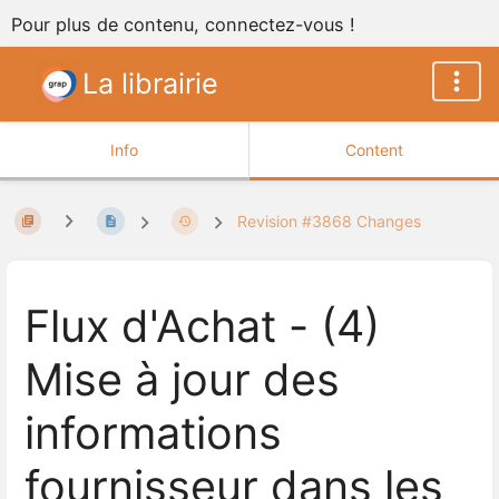
Pour plus de contenu, connectez-vous !
La librairie
Info
Content
Revision #3868 Changes
Flux d'Achat - (4)
Mise à jour des
informations
fournisseur dans les