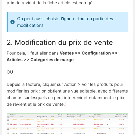
prix de revient de la fiche article est corrigé.
On peut aussi choisir d'ignorer tout ou partie des
modifications.
2. Modification du prix de vente
Pour cela, il faut aller dans
Ventes >> Configuration >>
Articles >> Catégories de marge
.
OU
Depuis la facture, cliquer sur Action > Voir les produits pour
modifier les prix : on obtient une vue éditable, avec différents
champs sur lesquels on peut intervenir et notamment le prix
de revient et le prix de vente.