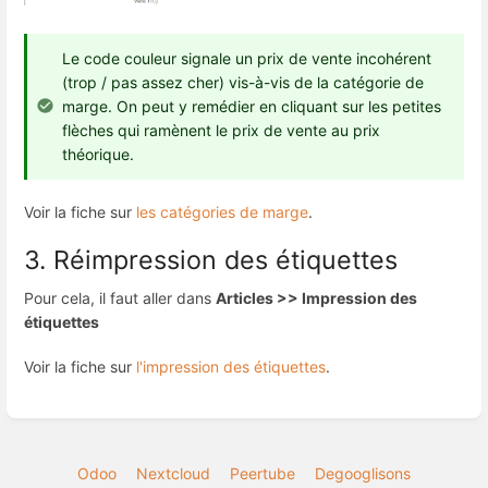
Le code couleur signale un prix de vente incohérent
(trop / pas assez cher) vis-à-vis de la catégorie de
marge. On peut y remédier en cliquant sur les petites
flèches qui ramènent le prix de vente au prix
théorique.
Voir la fiche sur
les catégories de marge
.
3. Réimpression des étiquettes
Pour cela, il faut aller dans
Articles >> Impression des
étiquettes
Voir la fiche sur
l'impression des étiquettes
.
Odoo
Nextcloud
Peertube
Degooglisons