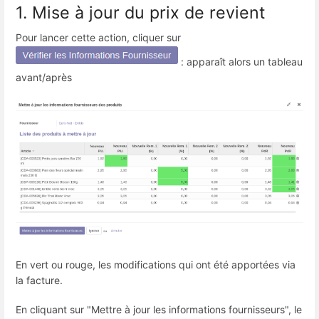
1. Mise à jour du prix de revient
Pour lancer cette action, cliquer sur
: apparaît alors un tableau
avant/après
En vert ou rouge, les modifications qui ont été apportées via
la facture.
En cliquant sur "Mettre à jour les informations fournisseurs", le