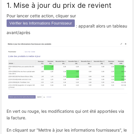
1. Mise à jour du prix de revient
Pour lancer cette action, cliquer sur
: apparaît alors un tableau
avant/après
En vert ou rouge, les modifications qui ont été apportées via
la facture.
En cliquant sur "Mettre à jour les informations fournisseurs", le