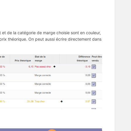
t et de la catégorie de marge choisie sont en couleur,
 prix théorique. On peut aussi écrire directement dans