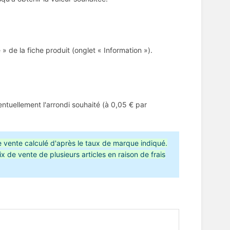
 de la fiche produit (onglet « Information »).
tuellement l'arrondi souhaité (à 0,05 € par
e vente calculé d'après le taux de marque indiqué.
x de vente de plusieurs articles en raison de frais