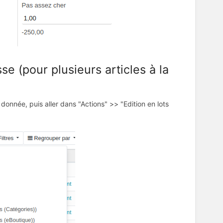
e (pour plusieurs articles à la
donnée, puis aller dans "Actions" >> "Edition en lots