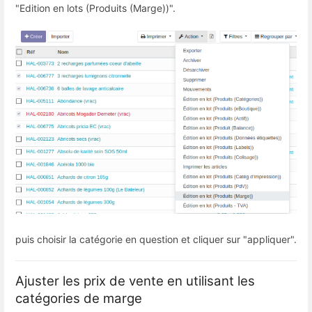
"Edition en lots (Produits (Marge))".
puis choisir la catégorie en question et cliquer sur "appliquer".
Ajuster les prix de vente en utilisant les
catégories de marge