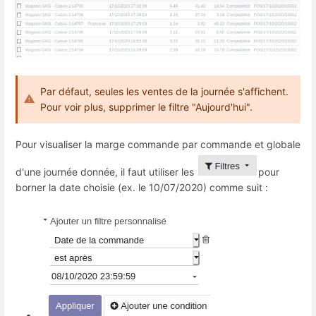
Par défaut, seules les ventes de la journée s'affichent.
Pour voir plus, supprimer le filtre "Aujourd'hui".
Pour visualiser la marge commande par commande et globale
d'une journée donnée, il faut utiliser les
pour
borner la date choisie (ex. le 10/07/2020) comme suit :