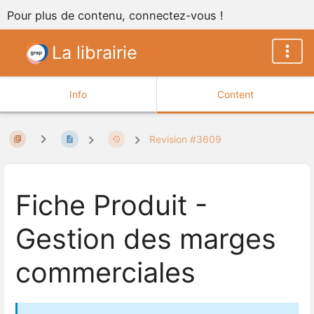
Pour plus de contenu, connectez-vous !
La librairie
Info
Content
Revision #3609
Fiche Produit -
Gestion des marges
commerciales