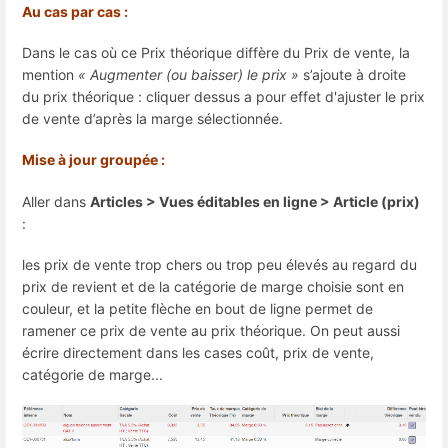
Au cas par cas :
Dans le cas où ce Prix théorique diffère du Prix de vente, la
mention
« Augmenter (ou baisser) le prix »
s’ajoute à droite
du prix théorique : cliquer dessus a pour effet d'ajuster le prix
de vente d’après la marge sélectionnée.
Mise à jour groupée :
Aller dans
Articles > Vues éditables en ligne > Article (prix)
:
les prix de vente trop chers ou trop peu élevés au regard du
prix de revient et de la catégorie de marge choisie sont en
couleur, et la petite flèche en bout de ligne permet de
ramener ce prix de vente au prix théorique. On peut aussi
écrire directement dans les cases coût, prix de vente,
catégorie de marge...