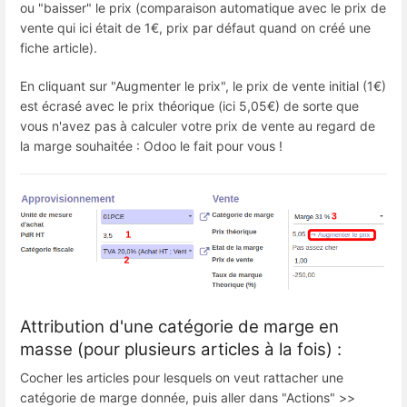
ou "baisser" le prix (comparaison automatique avec le prix de
vente qui ici était de 1€, prix par défaut quand on créé une
fiche article).
En cliquant sur "Augmenter le prix", le prix de vente initial (1€)
est écrasé avec le prix théorique (ici 5,05€) de sorte que
vous n'avez pas à calculer votre prix de vente au regard de
la marge souhaitée : Odoo le fait pour vous !
Attribution d'une catégorie de marge en
masse (pour plusieurs articles à la fois) :
Cocher les articles pour lesquels on veut rattacher une
catégorie de marge donnée, puis aller dans "Actions" >>