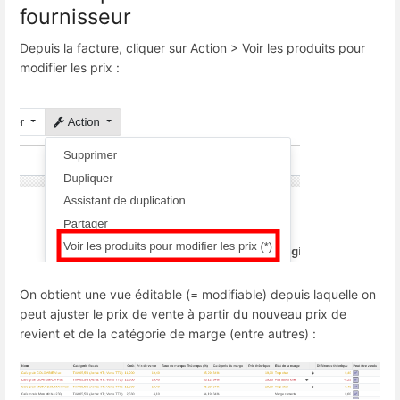
fournisseur
Depuis la facture, cliquer sur Action > Voir les produits pour
modifier les prix :
On obtient une vue éditable (= modifiable) depuis laquelle on
peut ajuster le prix de vente à partir du nouveau prix de
revient et de la catégorie de marge (entre autres) :