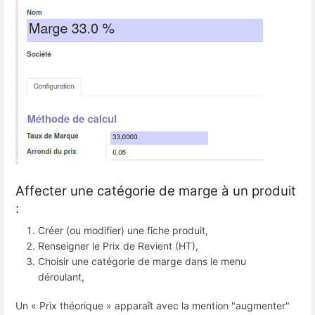
Affecter une catégorie de marge à un produit
:
Créer (ou modifier) une fiche produit,
Renseigner le Prix de Revient (HT),
Choisir une catégorie de marge dans le menu
déroulant,
Un « Prix théorique » apparaît avec la mention "augmenter"