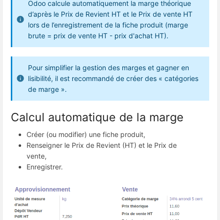
Odoo calcule automatiquement la marge théorique
d’après le Prix de Revient HT et le Prix de vente HT
lors de l’enregistrement de la fiche produit (marge
brute = prix de vente HT - prix d'achat HT).
Pour simplifier la gestion des marges et gagner en
lisibilité, il est recommandé de créer des « catégories
de marge ».
Calcul automatique de la marge
Créer (ou modifier) une fiche produit,
Renseigner le Prix de Revient (HT) et le Prix de
vente,
Enregistrer.