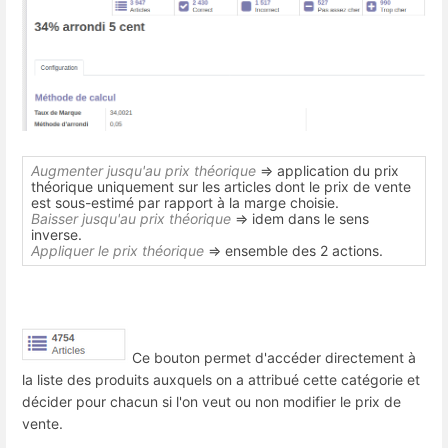
Augmenter jusqu'au prix théorique
=> application du prix
théorique uniquement sur les articles dont le prix de vente
est sous-estimé par rapport à la marge choisie.
Baisser jusqu'au prix théorique
=> idem dans le sens
inverse.
Appliquer le prix théorique
=> ensemble des 2 actions.
Ce bouton permet d'accéder directement à
la liste des produits auxquels on a attribué cette catégorie et
décider pour chacun si l'on veut ou non modifier le prix de
vente.