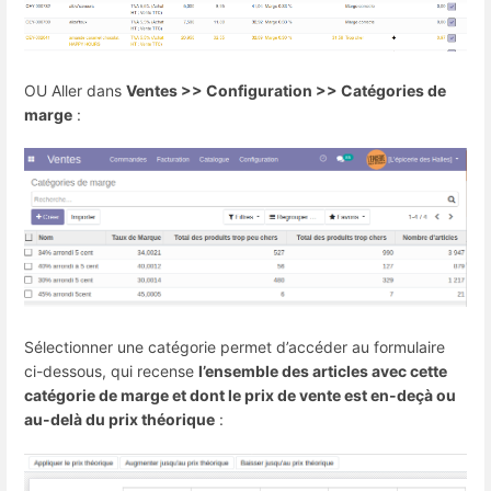
OU Aller dans
Ventes >> Configuration >> Catégories de
marge
:
Sélectionner une catégorie permet d’accéder au formulaire
ci-dessous, qui recense
l’ensemble des articles avec cette
catégorie de marge et dont le prix de vente est en-deçà ou
au-delà du prix théorique
: