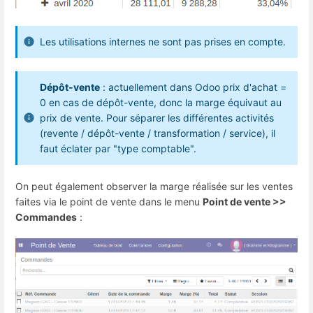
Les utilisations internes ne sont pas prises en compte.
Dépôt-vente
: actuellement dans Odoo prix d'achat =
0 en cas de dépôt-vente, donc la marge équivaut au
prix de vente. Pour séparer les différentes activités
(revente / dépôt-vente / transformation / service), il
faut éclater par "type comptable".
On peut également observer la marge réalisée sur les ventes
faites via le point de vente dans le menu
Point de vente >>
Commandes
: