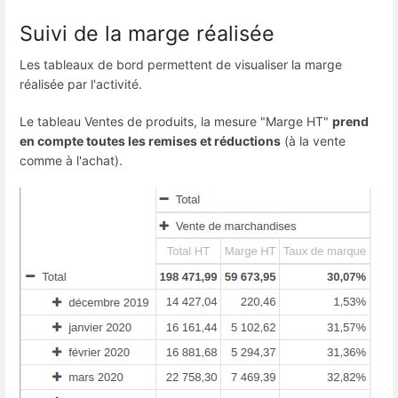
Suivi de la marge réalisée
Les tableaux de bord permettent de visualiser la marge
réalisée par l'activité.
Le tableau Ventes de produits, la mesure "Marge HT"
prend
en compte toutes les remises et réductions
(à la vente
comme à l'achat).