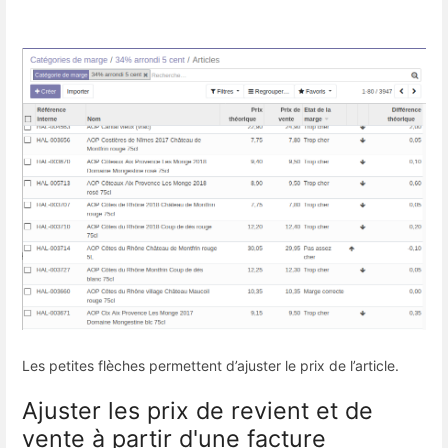
Les petites flèches permettent d’ajuster le prix de l’article.
Ajuster les prix de revient et de
vente à partir d'une facture