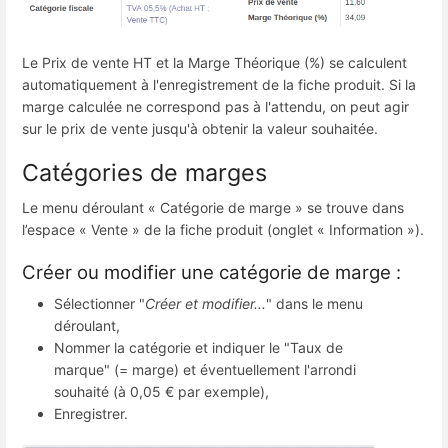
Le Prix de vente HT et la Marge Théorique (%) se calculent
automatiquement à l'enregistrement de la fiche produit. Si la
marge calculée ne correspond pas à l'attendu, on peut agir
sur le prix de vente jusqu'à obtenir la valeur souhaitée.
Catégories de marges
Le menu déroulant « Catégorie de marge » se trouve dans
l’espace « Vente » de la fiche produit (onglet « Information »).
Créer ou modifier une catégorie de marge :
Sélectionner "
Créer et modifier...
" dans le menu
déroulant,
Nommer la catégorie et indiquer le "Taux de
marque" (= marge) et éventuellement l'arrondi
souhaité (à 0,05 € par exemple),
Enregistrer.