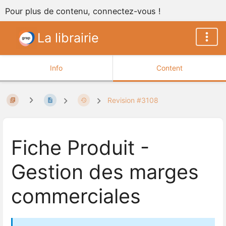
Pour plus de contenu, connectez-vous !
La librairie
Info
Content
Revision #3108
Fiche Produit -
Gestion des marges
commerciales