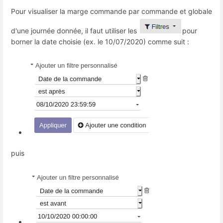
Pour visualiser la marge commande par commande et globale
d'une journée donnée, il faut utiliser les
pour
borner la date choisie (ex. le 10/07/2020) comme suit :
puis