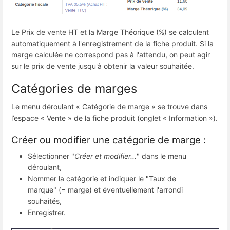
Le Prix de vente HT et la Marge Théorique (%) se calculent
automatiquement à l'enregistrement de la fiche produit. Si la
marge calculée ne correspond pas à l'attendu, on peut agir
sur le prix de vente jusqu'à obtenir la valeur souhaitée.
Catégories de marges
Le menu déroulant « Catégorie de marge » se trouve dans
l’espace « Vente » de la fiche produit (onglet « Information »).
Créer ou modifier une catégorie de marge :
Sélectionner "
Créer et modifier...
" dans le menu
déroulant,
Nommer la catégorie et indiquer le "Taux de
marque" (= marge) et éventuellement l'arrondi
souhaités,
Enregistrer.