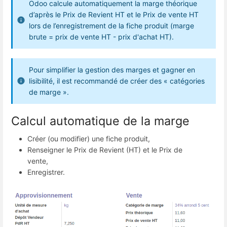
Odoo calcule automatiquement la marge théorique
d’après le Prix de Revient HT et le Prix de vente HT
lors de l’enregistrement de la fiche produit (marge
brute = prix de vente HT - prix d'achat HT).
Pour simplifier la gestion des marges et gagner en
lisibilité, il est recommandé de créer des « catégories
de marge ».
Calcul automatique de la marge
Créer (ou modifier) une fiche produit,
Renseigner le Prix de Revient (HT) et le Prix de
vente,
Enregistrer.