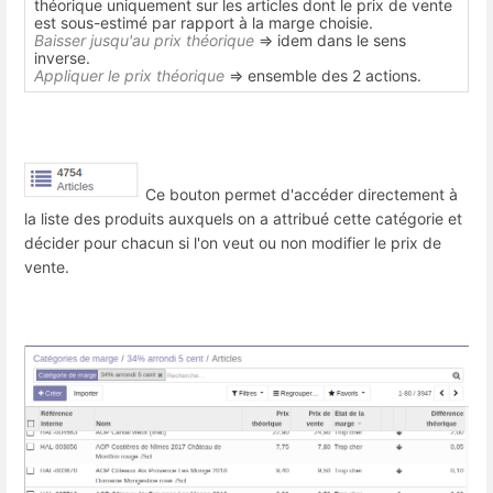
théorique uniquement sur les articles dont le prix de vente
est sous-estimé par rapport à la marge choisie.
Baisser jusqu'au prix théorique
=> idem dans le sens
inverse.
Appliquer le prix théorique
=> ensemble des 2 actions.
Ce bouton permet d'accéder directement à
la liste des produits auxquels on a attribué cette catégorie et
décider pour chacun si l'on veut ou non modifier le prix de
vente.