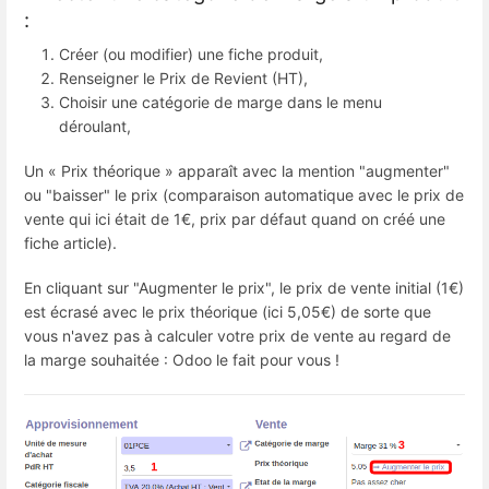
:
Créer (ou modifier) une fiche produit,
Renseigner le Prix de Revient (HT),
Choisir une catégorie de marge dans le menu
déroulant,
Un « Prix théorique » apparaît avec la mention "augmenter"
ou "baisser" le prix (comparaison automatique avec le prix de
vente qui ici était de 1€, prix par défaut quand on créé une
fiche article).
En cliquant sur "Augmenter le prix", le prix de vente initial (1€)
est écrasé avec le prix théorique (ici 5,05€) de sorte que
vous n'avez pas à calculer votre prix de vente au regard de
la marge souhaitée : Odoo le fait pour vous !