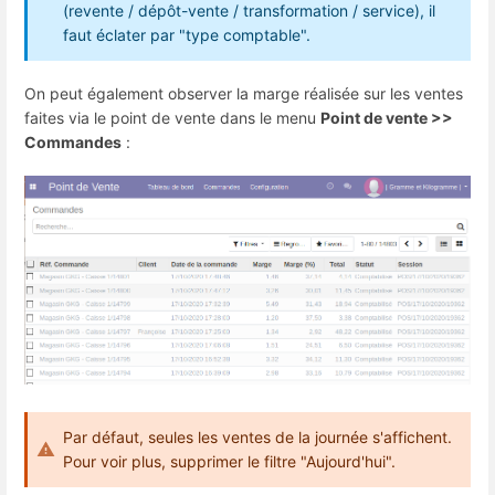
(revente / dépôt-vente / transformation / service), il
faut éclater par "type comptable".
On peut également observer la marge réalisée sur les ventes
faites via le point de vente dans le menu
Point de vente >>
Commandes
:
Par défaut, seules les ventes de la journée s'affichent.
Pour voir plus, supprimer le filtre "Aujourd'hui".