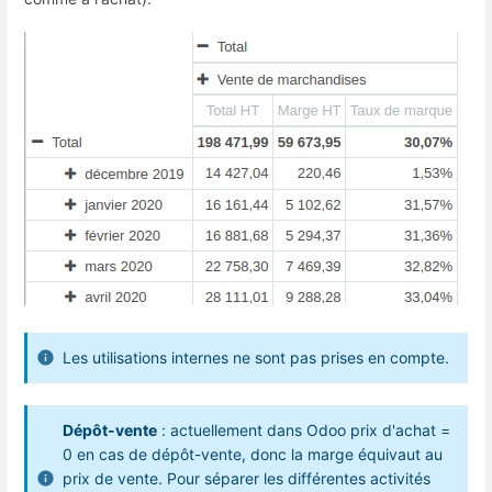
Les utilisations internes ne sont pas prises en compte.
Dépôt-vente
: actuellement dans Odoo prix d'achat =
0 en cas de dépôt-vente, donc la marge équivaut au
prix de vente. Pour séparer les différentes activités