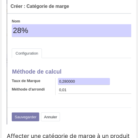
Affecter une catégorie de marge à un produit