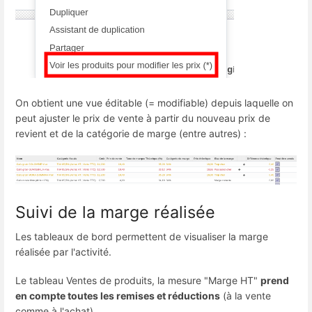
On obtient une vue éditable (= modifiable) depuis laquelle on
peut ajuster le prix de vente à partir du nouveau prix de
revient et de la catégorie de marge (entre autres) :
Suivi de la marge réalisée
Les tableaux de bord permettent de visualiser la marge
réalisée par l'activité.
Le tableau Ventes de produits, la mesure "Marge HT"
prend
en compte toutes les remises et réductions
(à la vente
comme à l'achat).