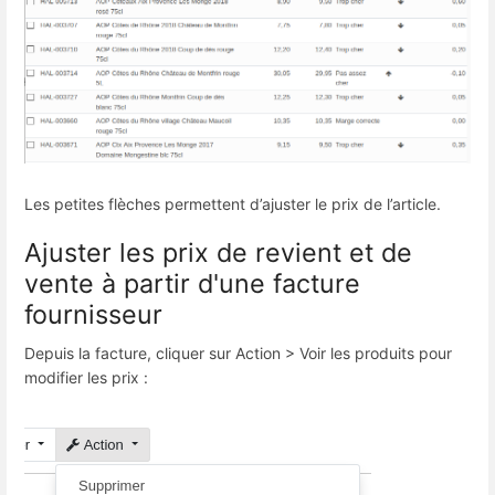
Les petites flèches permettent d’ajuster le prix de l’article.
Ajuster les prix de revient et de
vente à partir d'une facture
fournisseur
Depuis la facture, cliquer sur Action > Voir les produits pour
modifier les prix :