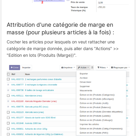
Attribution d'une catégorie de marge en
masse (pour plusieurs articles à la fois) :
Cocher les articles pour lesquels on veut rattacher une
catégorie de marge donnée, puis aller dans "Actions" >>
"Edition en lots (Produits (Marge))".