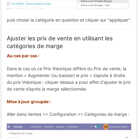
puis choisir la catégorie en question et cliquer sur "appliquer".
Ajuster les prix de vente en utilisant les
catégories de marge
Au cas par cas :
Dans le cas où ce Prix théorique diffère du Prix de vente, la
mention
« Augmenter (ou baisser) le prix »
s’ajoute à droite
du prix théorique : cliquer dessus a pour effet d'ajuster le prix
de vente d’après la marge sélectionnée.
Mise à jour groupée :
Aller dans Ventes >> Configuration >> Catégories de marge :