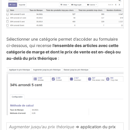
Sélectionner une catégorie permet d’accéder au formulaire
ci-dessous, qui recense
l’ensemble des articles avec cette
catégorie de marge et dont le prix de vente est en-deçà ou
au-delà du prix théorique
:
Augmenter jusqu'au prix théorique
=> application du prix